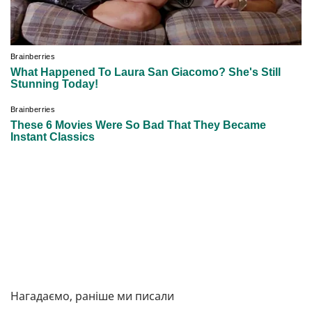
Нагадаємо, раніше ми писали