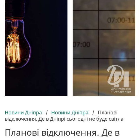
Новини Дніпра
/
Новини Дніпра
/
Планові
відключення. Де в Дніпрі сьогодні не буде світла
Планові відключення. Де в