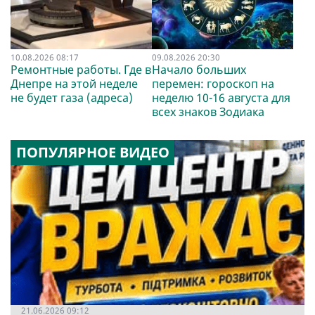
10.08.2026 08:17
09.08.2026 20:30
Ремонтные работы. Где в
Начало больших
Днепре на этой неделе
перемен: гороскоп на
не будет газа (адреса)
неделю 10-16 августа для
всех знаков Зодиака
ПОПУЛЯРНОЕ ВИДЕО
21.06.2026 09:12