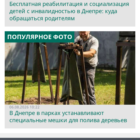
Бесплатная реабилитация и социализация
детей с инвалидностью в Днепре: куда
обращаться родителям
ПОПУЛЯРНОЕ ФОТО
06.08.2026 10:22
В Днепре в парках устанавливают
специальные мешки для полива деревьев