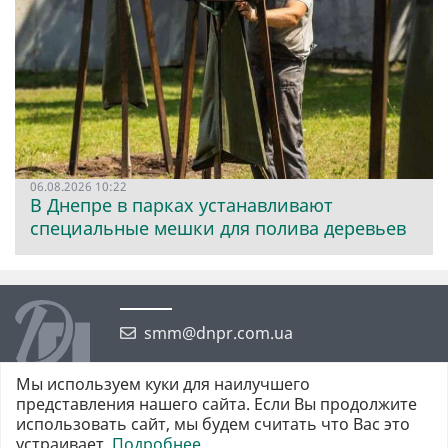
06.08.2026 10:22
В Днепре в парках устанавливают
специальные мешки для полива деревьев
smm@dnpr.com.ua
Мы используем куки для наилучшего
представления нашего сайта. Если Вы продолжите
использовать сайт, мы будем считать что Вас это
устраивает.
Подробнее