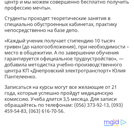
центр и мы можем совершенно бесплатно получить
профессию мечты».
Студенты проходят теоретические занятия в
специально обустроенных кабинетах, практику
непосредственно на базе депо.
«Каждый ученик получает стипендию 10 тысяч
гривен (до налогообложения), при необходимости –
место в общежитии. А по завершении обучения
гарантируется официальное трудоустройство», —
добавила методистка учебно-производственного
центра КП «Днепровский электротранспорт» Юлия
Пантелеенко.
Записаться на курсы могут все желающие от 21
года, которые успешно пройдут медицинскую
комиссию. Учеба длится 3,5 месяца. Для записи
обращайтесь по телефонам: (056) 373-92-13, (093)
459-54-83, (063) 616-70-56.