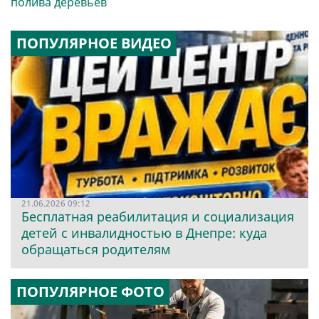
полива деревьев
ПОПУЛЯРНОЕ ВИДЕО
21.06.2026 09:12
Бесплатная реабилитация и социализация
детей с инвалидностью в Днепре: куда
обращаться родителям
ПОПУЛЯРНОЕ ФОТО