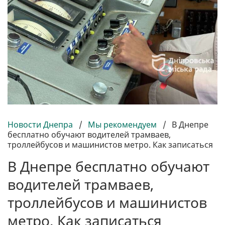
Новости Днепра
/
Мы рекомендуем
/
В Днепре
бесплатно обучают водителей трамваев,
троллейбусов и машинистов метро. Как записаться
В Днепре бесплатно обучают
водителей трамваев,
троллейбусов и машинистов
метро. Как записаться