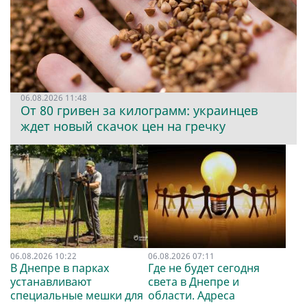
06.08.2026 11:48
От 80 гривен за килограмм: украинцев
ждет новый скачок цен на гречку
06.08.2026 10:22
06.08.2026 07:11
В Днепре в парках
Где не будет сегодня
устанавливают
света в Днепре и
специальные мешки для
области. Адреса