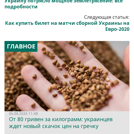
Украину потрясло мощное землетрясение: все
подробности
Следующая статья:
Как купить билет на матчи сборной Украины на
Евро-2020
ГЛАВНОЕ
06.08.2026 11:48
От 80 гривен за килограмм: украинцев
ждет новый скачок цен на гречку