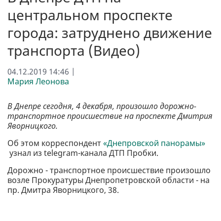
центральном проспекте
города: затруднено движение
транспорта (Видео)
04.12.2019 14:46 |
Мария Леонова
В Днепре сегодня, 4 декабря, произошло дорожно-
транспортное происшествие на проспекте Дмитрия
Яворницкого.
Об этом корреспондент
«Днепровской панорамы»
узнал из telegram-канала ДТП Пробки.
Дорожно - транспортное происшествие произошло
возле Прокуратуры Днепропетровской области - на
пр. Дмитра Яворницкого, 38.