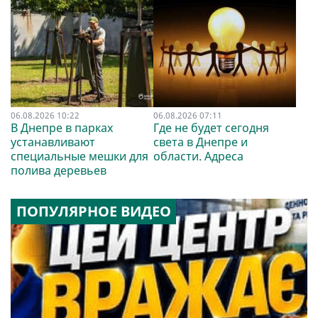
06.08.2026 10:22
06.08.2026 07:11
В Днепре в парках
Где не будет сегодня
устанавливают
света в Днепре и
специальные мешки для
области. Адреса
полива деревьев
ПОПУЛЯРНОЕ ВИДЕО