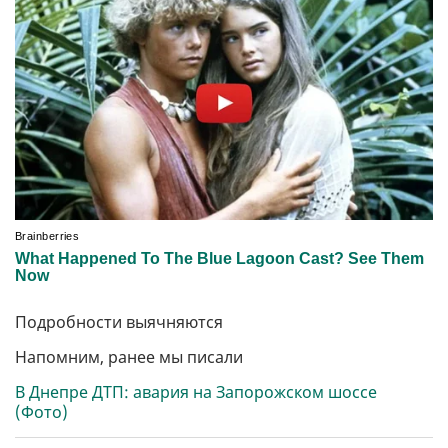
Подробности выячняются
Напомним, ранее мы писали
В Днепре ДТП: авария на Запорожском шоссе
(Фото)