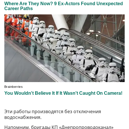
Эти работы производятся без отключения
водоснабжения.
Напомним, бригады КП «Днепропроводоканал»