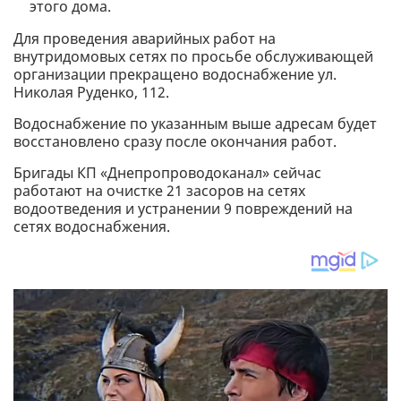
этого дома.
Для проведения аварийных работ на
внутридомовых сетях по просьбе обслуживающей
организации прекращено водоснабжение ул.
Николая Руденко, 112.
Водоснабжение по указанным выше адресам будет
восстановлено сразу после окончания работ.
Бригады КП «Днепропроводоканал» сейчас
работают на очистке 21 засоров на сетях
водоотведения и устранении 9 повреждений на
сетях водоснабжения.