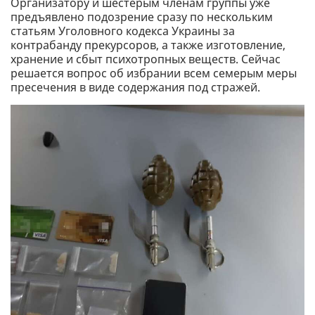
Организатору и шестерым членам группы уже
предъявлено подозрение сразу по нескольким
статьям Уголовного кодекса Украины за
контрабанду прекурсоров, а также изготовление,
хранение и сбыт психотропных веществ. Сейчас
решается вопрос об избрании всем семерым меры
пресечения в виде содержания под стражей.