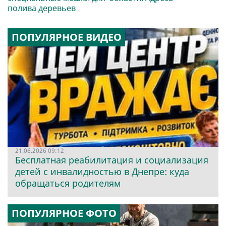
полива деревьев
ПОПУЛЯРНОЕ ВИДЕО
21.06.2026 09:12
Бесплатная реабилитация и социализация
детей с инвалидностью в Днепре: куда
обращаться родителям
ПОПУЛЯРНОЕ ФОТО