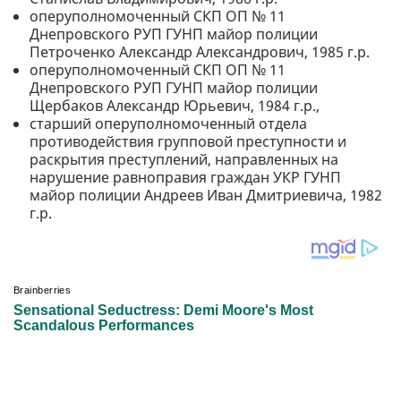
оперуполномоченный СКП ОП № 11
Днепровского РУП ГУНП майор полиции
Петроченко Александр Александрович, 1985 г.р.
оперуполномоченный СКП ОП № 11
Днепровского РУП ГУНП майор полиции
Щербаков Александр Юрьевич, 1984 г.р.,
старший оперуполномоченный отдела
противодействия групповой преступности и
раскрытия преступлений, направленных на
нарушение равноправия граждан УКР ГУНП
майор полиции Андреев Иван Дмитриевича, 1982
г.р.