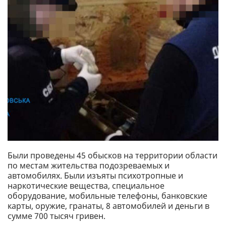
Были проведены 45 обысков на территории области
по местам жительства подозреваемых и
автомобилях. Были изъяты психотропные и
наркотические вещества, специальное
оборудование, мобильные телефоны, банковские
карты, оружие, гранаты, 8 автомобилей и деньги в
сумме 700 тысяч гривен.