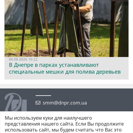
06.08.2026 10:22
В Днепре в парках устанавливают
специальные мешки для полива деревьев
smm@dnpr.com.ua
Мы используем куки для наилучшего
представления нашего сайта. Если Вы продолжите
использовать сайт, мы будем считать что Вас это