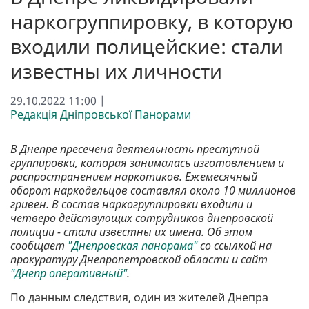
наркогруппировку, в которую
входили полицейские: стали
известны их личности
29.10.2022 11:00 |
Редакція Дніпровської Панорами
В Днепре пресечена деятельность преступной
группировки, которая занималась изготовлением и
распространением наркотиков. Ежемесячный
оборот наркодельцов составлял около 10 миллионов
гривен. В состав наркогруппировки входили и
четверо действующих сотрудников днепровской
полиции - стали известны их имена. Об этом
сообщает
"Днепровская панорама"
со ссылкой на
прокуратуру Днепропетровской области и сайт
"Днепр оперативный"
.
По данным следствия, один из жителей Днепра