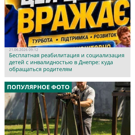
21.06.2026 09:12
Бесплатная реабилитация и социализация
детей с инвалидностью в Днепре: куда
обращаться родителям
ПОПУЛЯРНОЕ ФОТО