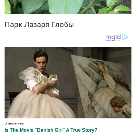
Парк Лазаря Глобы