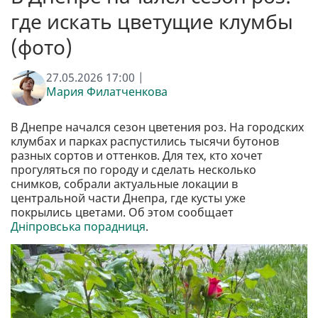
где искать цветущие клумбы
(фото)
27.05.2026 17:00 |
Мария Филатченкова
В Днепре начался сезон цветения роз. На городских
клумбах и парках распустились тысячи бутонов
разных сортов и оттенков. Для тех, кто хочет
прогуляться по городу и сделать несколько
снимков, собрали актуальные локации в
центральной части Днепра, где кусты уже
покрылись цветами. Об этом сообщает
Дніпровська порадниця
.