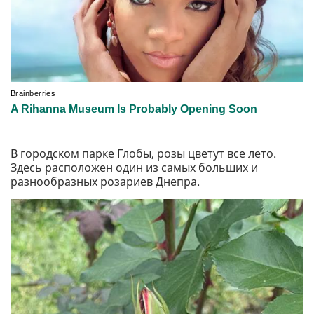
В городском парке Глобы, розы цветут все лето.
Здесь расположен один из самых больших и
разнообразных розариев Днепра.