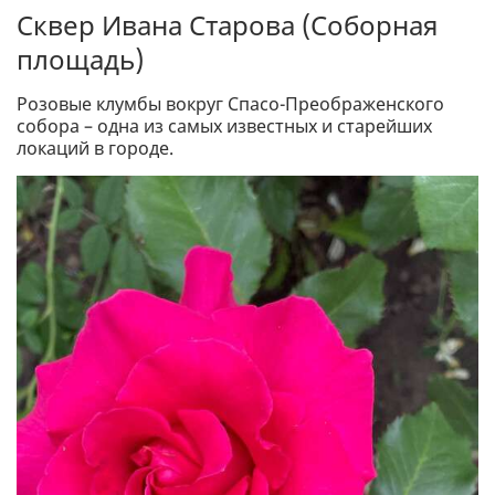
Сквер Ивана Старова (Соборная
площадь)
Розовые клумбы вокруг Спасо-Преображенского
собора – одна из самых известных и старейших
локаций в городе.