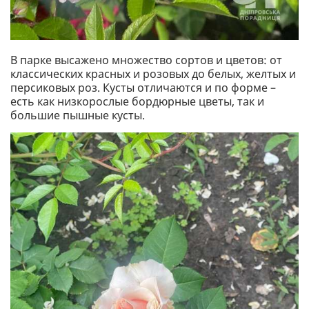
В парке высажено множество сортов и цветов: от
классических красных и розовых до белых, желтых и
персиковых роз. Кусты отличаются и по форме –
есть как низкорослые бордюрные цветы, так и
большие пышные кусты.