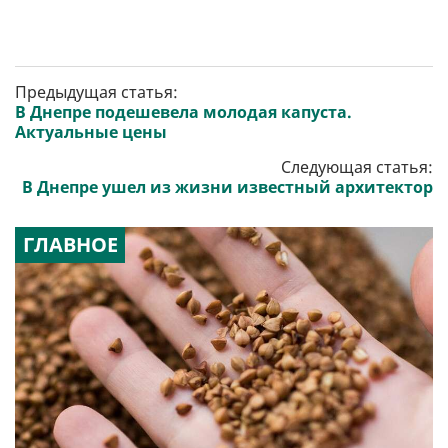
Предыдущая статья:
В Днепре подешевела молодая капуста.
Актуальные цены
Следующая статья:
В Днепре ушел из жизни известный архитектор
ГЛАВНОЕ