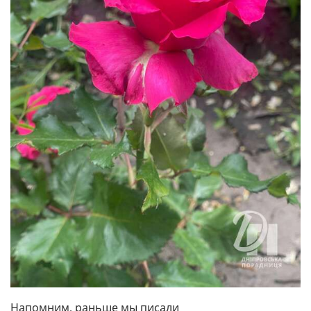
Напомним, раньше мы писали