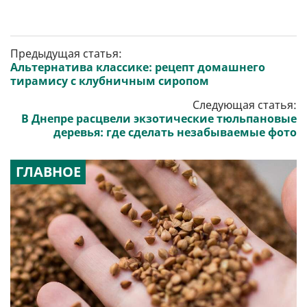
Предыдущая статья:
Альтернатива классике: рецепт домашнего
тирамису с клубничным сиропом
Следующая статья:
В Днепре расцвели экзотические тюльпановые
деревья: где сделать незабываемые фото
ГЛАВНОЕ