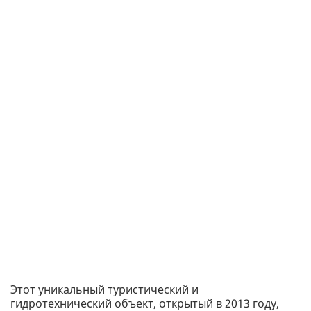
Этот уникальный туристический и
гидротехнический объект, открытый в 2013 году,