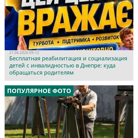
21.06.2026 09:12
Бесплатная реабилитация и социализация
детей с инвалидностью в Днепре: куда
обращаться родителям
ПОПУЛЯРНОЕ ФОТО