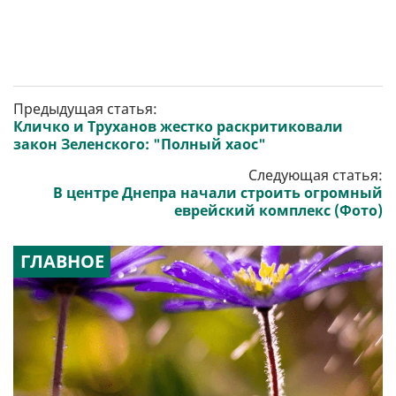
Предыдущая статья:
Кличко и Труханов жестко раскритиковали
закон Зеленского: "Полный хаос"
Следующая статья:
В центре Днепра начали строить огромный
еврейский комплекс (Фото)
ГЛАВНОЕ