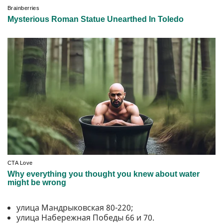
улица Мандрыковская 80-220;
улица Набережная Победы 66 и 70.