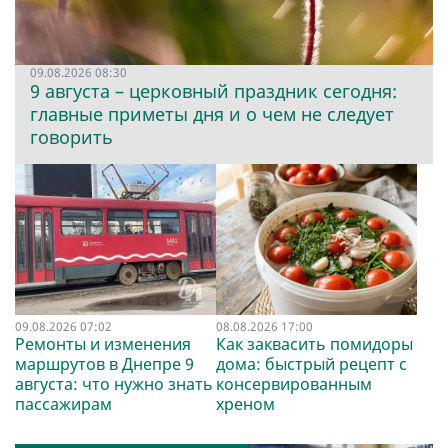
09.08.2026 08:30
9 августа – церковный праздник сегодня:
главные приметы дня и о чем не следует
говорить
09.08.2026 07:02
08.08.2026 17:00
Ремонты и изменения
Как заквасить помидоры
маршрутов в Днепре 9
дома: быстрый рецепт с
августа: что нужно знать
консервированным
пассажирам
хреном