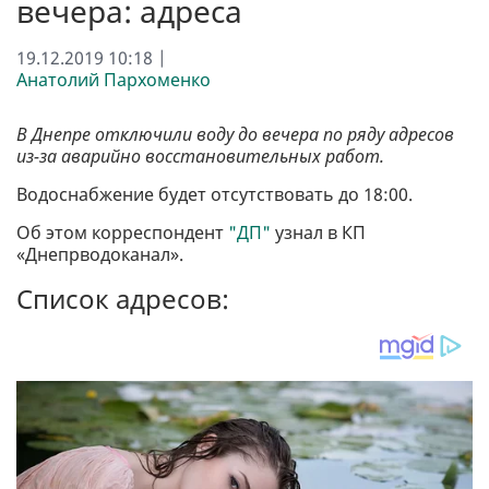
вечера: адреса
19.12.2019 10:18 |
Анатолий Пархоменко
В Днепре отключили воду до вечера по ряду адресов
из-за аварийно восстановительных работ.
Водоснабжение будет отсутствовать до 18:00.
Об этом корреспондент
"ДП"
узнал в КП
«Днепрводоканал».
Список адресов: