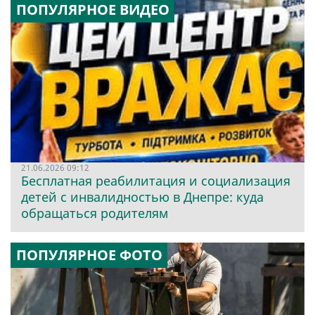
ПОПУЛЯРНОЕ ВИДЕО
21.06.2026 09:12
Бесплатная реабилитация и социализация
детей с инвалидностью в Днепре: куда
обращаться родителям
ПОПУЛЯРНОЕ ФОТО