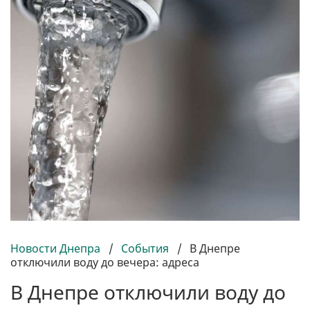
Новости Днепра
/
События
/
В Днепре
отключили воду до вечера: адреса
В Днепре отключили воду до