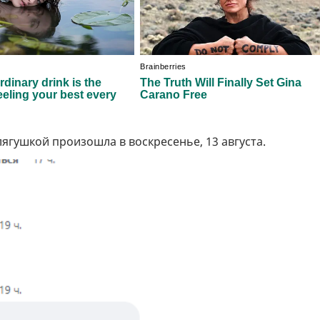
лягушкой произошла в воскресенье, 13 августа.