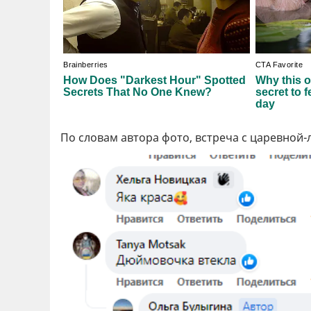
По словам автора фото, встреча с царевной-