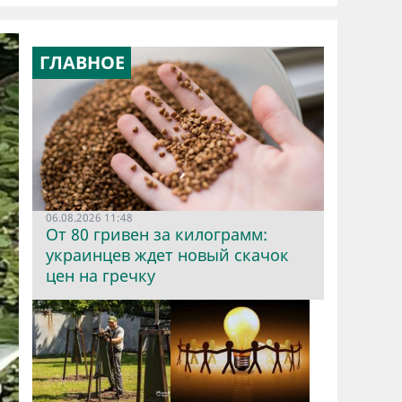
ГЛАВНОЕ
06.08.2026 11:48
От 80 гривен за килограмм:
украинцев ждет новый скачок
цен на гречку