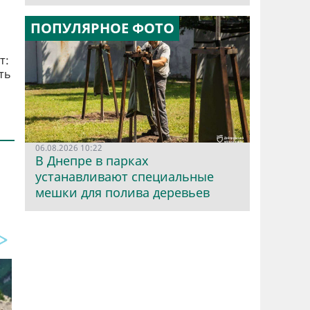
ПОПУЛЯРНОЕ ФОТО
т:
ть
06.08.2026 10:22
В Днепре в парках
ю
устанавливают специальные
мешки для полива деревьев