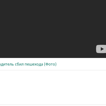
одитель сбил пешехода (Фото)