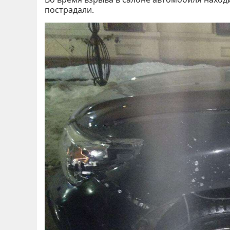
пострадали.