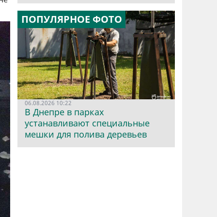
ПОПУЛЯРНОЕ ФОТО
06.08.2026 10:22
В Днепре в парках
устанавливают специальные
мешки для полива деревьев