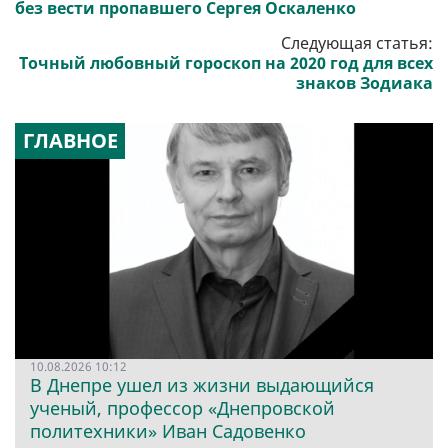
без вести пропавшего Сергея Оскаленко
Следующая статья:
Точный любовный гороскоп на 2020 год для всех
знаков Зодиака
ГЛАВНОЕ
10.08.2026 10:12
В Днепре ушел из жизни выдающийся
ученый, профессор «Днепровской
политехники» Иван Садовенко