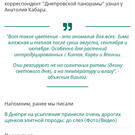
корреспондент "Днепровской панорамы" узнал у
Анатолия Кабара.
"Вот такое цветение - это аномалия для всех. Зима
влажная и теплая после сухих августа, сентября и
октября. Особенно для растений
интродуцированных с Китая, Кореи и Японии.
Они реагируют не на солнечные ритмы (длину
светового дня), а на температуру и влагу", -
объяснил биолог.
Напомним, ранее мы писали
В Днепре на усыпление принесли очень дорогих
щенков элитной породы: до слез (Фото/Видео)