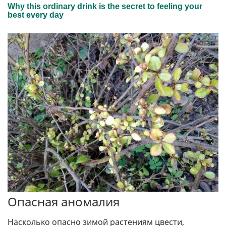
Опасная аномалия
Насколько опасно зимой растениям цвести,