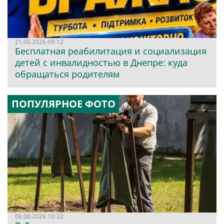
21.06.2026 09:12
Бесплатная реабилитация и социализация
детей с инвалидностью в Днепре: куда
обращаться родителям
ПОПУЛЯРНОЕ ФОТО
06.08.2026 10:22