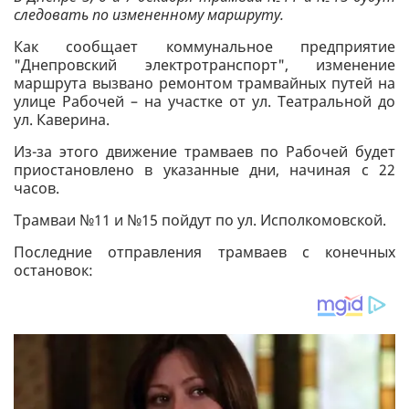
следовать по измененному маршруту.
Как сообщает коммунальное предприятие
"Днепровский электротранспорт", изменение
маршрута вызвано ремонтом трамвайных путей на
улице Рабочей – на участке от ул. Театральной до
ул. Каверина.
Из-за этого движение трамваев по Рабочей будет
приостановлено в указанные дни, начиная с 22
часов.
Трамваи №11 и №15 пойдут по ул. Исполкомовской.
Последние отправления трамваев с конечных
остановок: