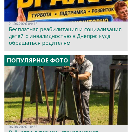
21.06.2026 09:12
Бесплатная реабилитация и социализация
детей с инвалидностью в Днепре: куда
обращаться родителям
ПОПУЛЯРНОЕ ФОТО
06.08.2026 10:22