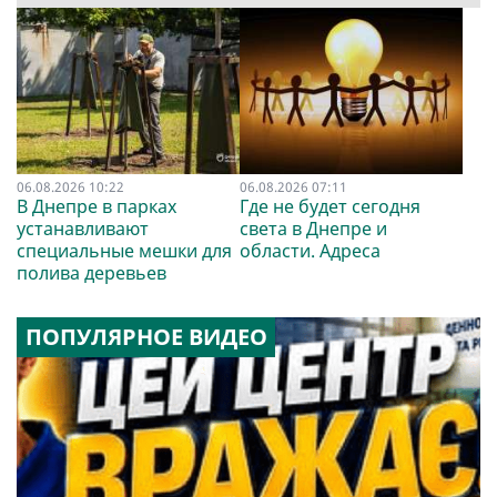
06.08.2026 10:22
06.08.2026 07:11
В Днепре в парках
Где не будет сегодня
устанавливают
света в Днепре и
специальные мешки для
области. Адреса
полива деревьев
ПОПУЛЯРНОЕ ВИДЕО