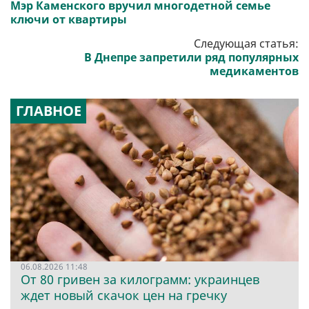
Мэр Каменского вручил многодетной семье
ключи от квартиры
Следующая статья:
В Днепре запретили ряд популярных
медикаментов
ГЛАВНОЕ
06.08.2026 11:48
От 80 гривен за килограмм: украинцев
ждет новый скачок цен на гречку