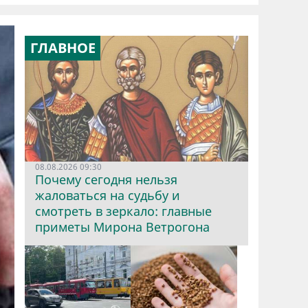
ГЛАВНОЕ
08.08.2026 09:30
Почему сегодня нельзя
жаловаться на судьбу и
смотреть в зеркало: главные
приметы Мирона Ветрогона