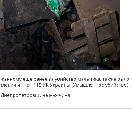
ржанному еще ранее за убийство мальчика, также было
ления ч. 1 ст. 115 УК Украины (Умышленное убийство).
на Днепропетровщине мужчина