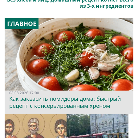
из 3-х ингредиентов
ГЛАВНОЕ
08.08.2026 17:00
Как заквасить помидоры дома: быстрый
рецепт с консервированным хреном