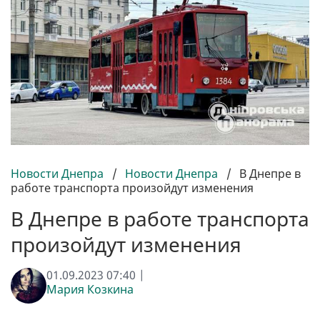
Новости Днепра
/
Новости Днепра
/
В Днепре в
работе транспорта произойдут изменения
В Днепре в работе транспорта
произойдут изменения
01.09.2023 07:40 |
Мария Козкина