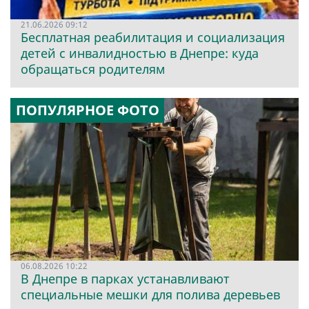
21.06.2026 09:12
Бесплатная реабилитация и социализация
детей с инвалидностью в Днепре: куда
обращаться родителям
ПОПУЛЯРНОЕ ФОТО
06.08.2026 10:22
В Днепре в парках устанавливают
специальные мешки для полива деревьев