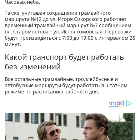
Часовых неба.
Также, учитывая сокращение трамвайного
маршрута №12 до ул. Игоря Сикорского работает
временный трамвайный маршрут №7 сообщением
пл. Старомостова – ул. Исполкомовская. Перевозки
будут производиться с 7:00 до 19:00 с интервалом 25
минут.
Какой транспорт будет работать
без изменений
Все остальные трамвайные, троллейбусные и
автобусные маршруты будут работать в штатном
режиме по расписанию рабочего дня.