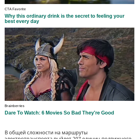
В общей сложности на маршруты
электротранспорта выйдет 207 единиц подвижного