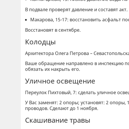
В подвале проверят давление и составят акт
Макарова, 15-17: восстановить асфальт по
Восстановят в сентябре.
Колодцы
Архитектора Олега Петрова – Севастопольск
Ваше обращение направлено в инспекцию по 
обязать их накрыть его.
Уличное освещение
Переулок Пихтовый, 7: сделать уличное осв
У Вас заменят: 2 опоры; установят: 2 опоры,
проводов. Сделают до 1 ноября.
Скашивание травы