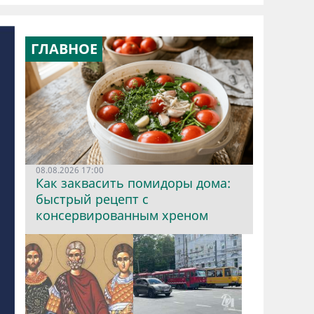
ГЛАВНОЕ
08.08.2026 17:00
Как заквасить помидоры дома:
быстрый рецепт с
консервированным хреном