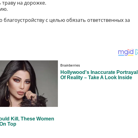
 траву на дорожке.
ию.
благоустройству с целью обязать ответственных за