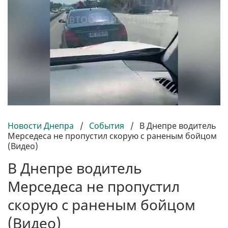
Новости Днепра
/
События
/
В Днепре водитель
Мерседеса не пропустил скорую с раненым бойцом
(Видео)
В Днепре водитель
Мерседеса не пропустил
скорую с раненым бойцом
(Видео)