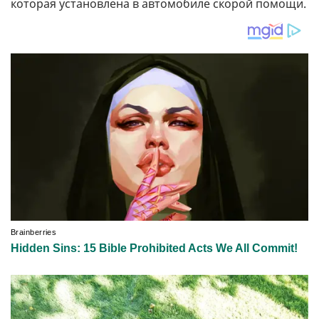
которая установлена ​​в автомобиле скорой помощи.