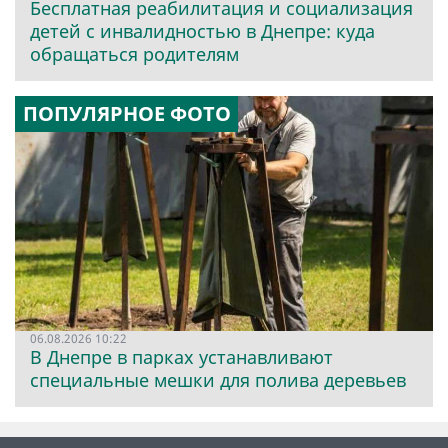
Бесплатная реабилитация и социализация
детей с инвалидностью в Днепре: куда
обращаться родителям
ПОПУЛЯРНОЕ ФОТО
06.08.2026 10:22
В Днепре в парках устанавливают
специальные мешки для полива деревьев