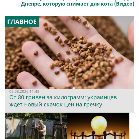
Днепре, которую снимает для кота (Видео)
ГЛАВНОЕ
06.08.2026 11:48
От 80 гривен за килограмм: украинцев
ждет новый скачок цен на гречку