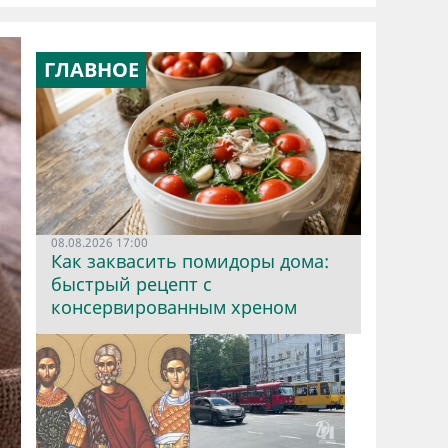
ГЛАВНОЕ
08.08.2026 17:00
Как заквасить помидоры дома:
быстрый рецепт с
консервированным хреном