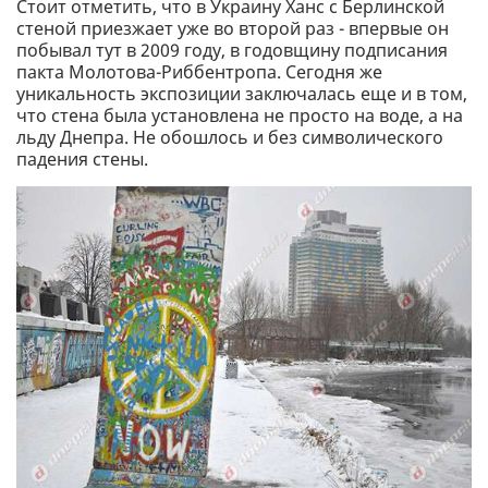
Стоит отметить, что в Украину Ханс с Берлинской
стеной приезжает уже во второй раз - впервые он
побывал тут в 2009 году, в годовщину подписания
пакта Молотова-Риббентропа. Сегодня же
уникальность экспозиции заключалась еще и в том,
что стена была установлена не просто на воде, а на
льду Днепра. Не обошлось и без символического
падения стены.