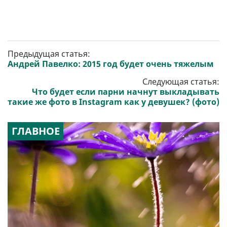
Предыдущая статья:
Андрей Павелко: 2015 год будет очень тяжелым
Следующая статья:
Что будет если парни начнут выкладывать
такие же фото в Instagram как у девушек? (фото)
ГЛАВНОЕ