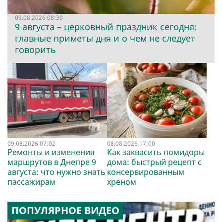
09.08.2026 08:30
9 августа – церковный праздник сегодня:
главные приметы дня и о чем не следует
говорить
09.08.2026 07:02
08.08.2026 17:00
Ремонты и изменения
Как заквасить помидоры
маршрутов в Днепре 9
дома: быстрый рецепт с
августа: что нужно знать
консервированным
пассажирам
хреном
ПОПУЛЯРНОЕ ВИДЕО