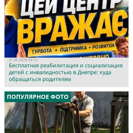
21.06.2026 09:12
Бесплатная реабилитация и социализация
детей с инвалидностью в Днепре: куда
обращаться родителям
ПОПУЛЯРНОЕ ФОТО