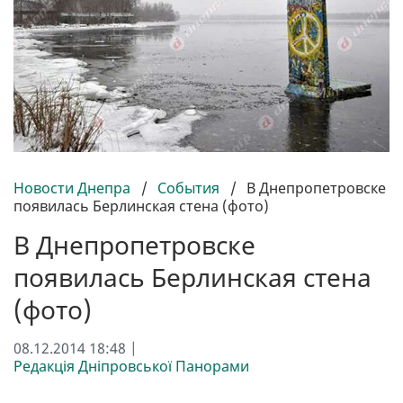
Новости Днепра
/
События
/
В Днепропетровске
появилась Берлинская стена (фото)
В Днепропетровске
появилась Берлинская стена
(фото)
08.12.2014 18:48 |
Редакція Дніпровської Панорами