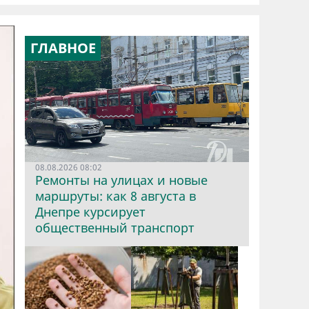
ГЛАВНОЕ
08.08.2026 08:02
Ремонты на улицах и новые
маршруты: как 8 августа в
Днепре курсирует
общественный транспорт