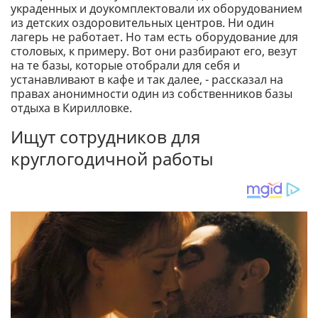
украденных и доукомплектовали их оборудованием
из детских оздоровительных центров. Ни один
лагерь не работает. Но там есть оборудование для
столовых, к примеру. Вот они разбирают его, везут
на те базы, которые отобрали для себя и
устанавливают в кафе и так далее, - рассказал на
правах анонимности один из собственников базы
отдыха в Кирилловке.
Ищут сотрудников для
круглогодичной работы