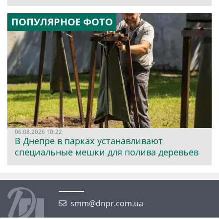
ПОПУЛЯРНОЕ ФОТО
06.08.2026 10:22
В Днепре в парках устанавливают
специальные мешки для полива деревьев
smm@dnpr.com.ua