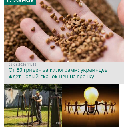
ГЛАВНОЕ
06.08.2026 11:48
От 80 гривен за килограмм: украинцев
ждет новый скачок цен на гречку