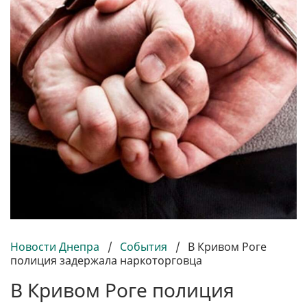
Новости Днепра
/
События
/
В Кривом Роге
полиция задержала наркоторговца
В Кривом Роге полиция