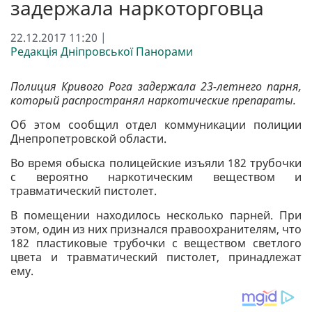
задержала наркоторговца
22.12.2017 11:20 |
Редакція Дніпровської Панорами
Полиция Кривого Рога задержала 23-летнего парня,
который распространял наркотические препараты.
Об этом сообщил отдел коммуникации полиции
Днепропетровской области.
Во время обыска полицейские изъяли 182 трубочки
с вероятно наркотическим веществом и
травматический пистолет.
В помещении находилось несколько парней. При
этом, один из них признался правоохранителям, что
182 пластиковые трубочки с веществом светлого
цвета и травматический пистолет, принадлежат
ему.