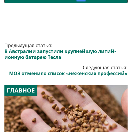
Предыдущая статья:
В Австралии запустили крупнейшую литий-
ионную батарею Тесла
Следующая статья:
МОЗ отменило список «неженских профессий»
ГЛАВНОЕ