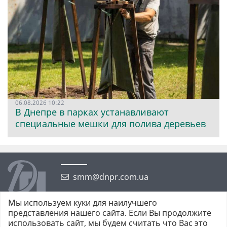
06.08.2026 10:22
В Днепре в парках устанавливают
специальные мешки для полива деревьев
smm@dnpr.com.ua
Мы используем куки для наилучшего
представления нашего сайта. Если Вы продолжите
использовать сайт, мы будем считать что Вас это