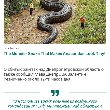
О сбитых ракетах над Днепропетровской областью
также сообщил глава ДнепрОВА Валентин
Резниченко около 12-ти часов дня:
"В настоящее время военные из воздушного
командования "Схід" уничтожили над областью 4