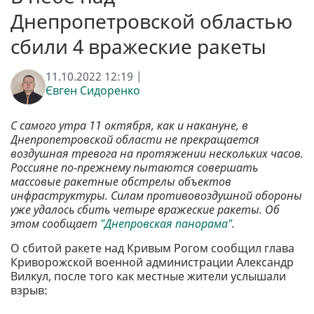
Днепропетровской областью
сбили 4 вражеские ракеты
11.10.2022 12:19 |
Євген Сидоренко
С самого утра 11 октября, как и накануне, в
Днепропетровской области не прекращается
воздушная тревога на протяжении нескольких часов.
Россияне по-прежнему пытаются совершать
массовые ракетные обстрелы объектов
инфраструктуры. Силам противовоздушной обороны
уже удалось сбить четыре вражеские ракеты. Об
этом сообщает
"Днепровская панорама"
.
О сбитой ракете над Кривым Рогом сообщил глава
Криворожской военной администрации Александр
Вилкул, после того как местные жители услышали
взрыв: