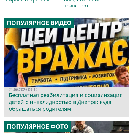
транспорт
ПОПУЛЯРНОЕ ВИДЕО
21.06.2026 09:12
Бесплатная реабилитация и социализация
детей с инвалидностью в Днепре: куда
обращаться родителям
ПОПУЛЯРНОЕ ФОТО