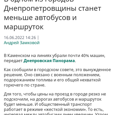
Днепропетровщины станет
меньше автобусов и
маршруток
16.06.2022 14:26 |
Андрей Замковой
В Каменском на линиях убрали почти 40% машин,
передает
Днепровская Панорама
.
Как сообщили в городском совете, это вынужденное
решение. Оно связано с военным положением,
подорожанием топлива и его общей нехваткой
горючего по стране.
Для того, чтобы цены на проезд в городе резко не
подскочили, на дорогах автобусов и маршруток
будет меньше. И общественный транспорт
работает в режиме «жесткой экономии». То есть,
интервал между автобусами днем увеличен. Утром