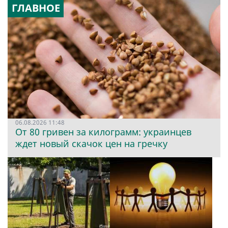
ГЛАВНОЕ
06.08.2026 11:48
От 80 гривен за килограмм: украинцев
ждет новый скачок цен на гречку