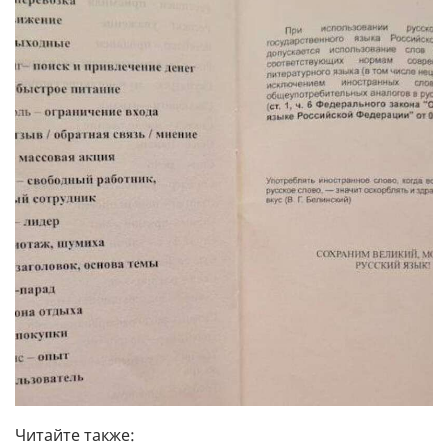
Читайте также: