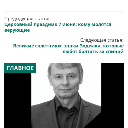
Предыдущая статья:
Церковный праздник 7 июня: кому молятся
верующие
Следующая статья:
Великие сплетники: знаки Зодиака, которые
любят болтать за спиной
ГЛАВНОЕ