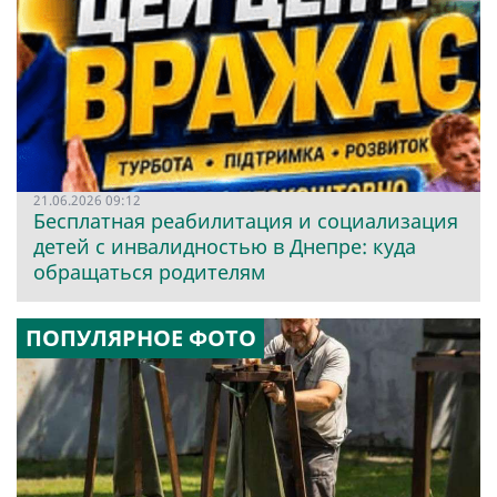
21.06.2026 09:12
Бесплатная реабилитация и социализация
детей с инвалидностью в Днепре: куда
обращаться родителям
ПОПУЛЯРНОЕ ФОТО