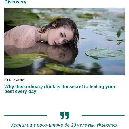
Хранилище рассчитано до 20 человек. Имеются