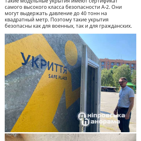
Такие модульные укрытия имеют сертификат
самого высокого класса безопасности А-2. Они
могут выдержать давление до 40 тонн на
квадратный метр. Поэтому такие укрытия
безопасны как для военных, так и для гражданских.