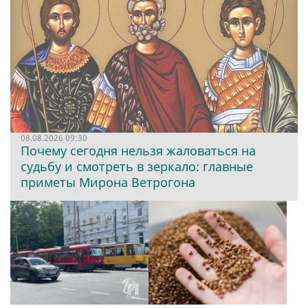
08.08.2026 09:30
Почему сегодня нельзя жаловаться на
судьбу и смотреть в зеркало: главные
приметы Мирона Ветрогона