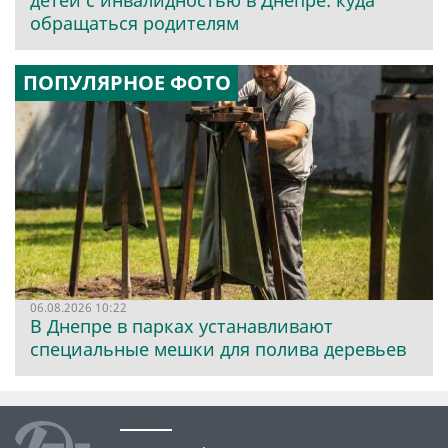
детей с инвалидностью в Днепре: куда
обращаться родителям
ПОПУЛЯРНОЕ ФОТО
06.08.2026 10:22
В Днепре в парках устанавливают
специальные мешки для полива деревьев