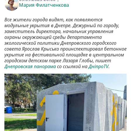
Мария Филатченкова
Все жители города видят, как появляются
модульные укрытия в Днепре. Дежурный по городу,
заместитель директора, начальник управления
охраны окружающей среды департамента
экологической политики Днепровского городского
совета Ярослав Крысько проинспектировал бетонное
укрытие на фестивальной площадке в центральном
городском детском парке Лазаря Глобы, пишет
Днепровская панорама
со ссылкой на
ДніпроTV
.