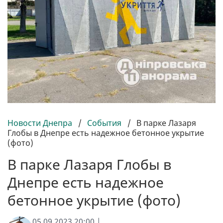
Новости Днепра
/
События
/
В парке Лазаря
Глобы в Днепре есть надежное бетонное укрытие
(фото)
В парке Лазаря Глобы в
Днепре есть надежное
бетонное укрытие (фото)
05.09.2023 20:00 |