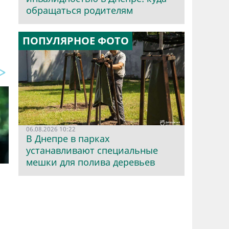
обращаться родителям
ПОПУЛЯРНОЕ ФОТО
06.08.2026 10:22
В Днепре в парках
устанавливают специальные
мешки для полива деревьев