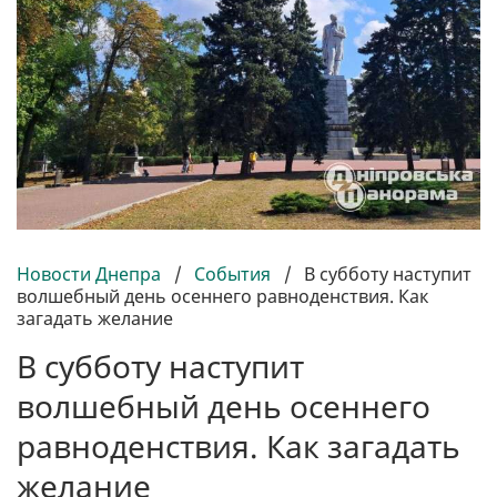
Новости Днепра
/
События
/
В субботу наступит
волшебный день осеннего равноденствия. Как
загадать желание
В субботу наступит
волшебный день осеннего
равноденствия. Как загадать
желание