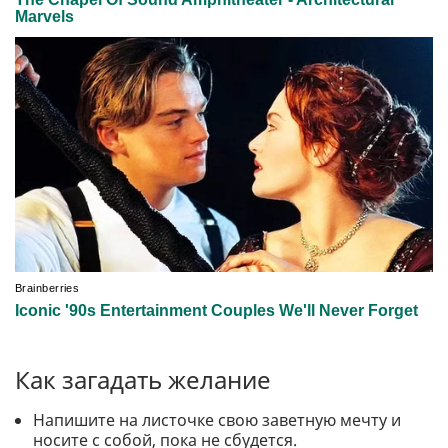
Как загадать желание
Напишите на листочке свою заветную мечту и
носите с собой, пока не сбудется.