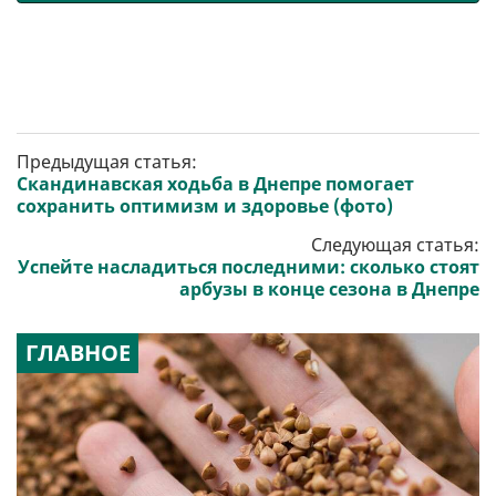
Предыдущая статья:
Скандинавская ходьба в Днепре помогает
сохранить оптимизм и здоровье (фото)
Следующая статья:
Успейте насладиться последними: сколько стоят
арбузы в конце сезона в Днепре
ГЛАВНОЕ