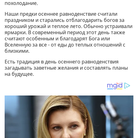
похолодание.
Наши предки осеннее равноденствие считали
праздником и старались отблагодарить богов за
хороший урожай и теплое лето. Обычно устраивали
ярмарки. В современный период этот день также
считают особенным и благодарят Бога или
Вселенную за все - от еды до теплых отношений с
близкими.
Есть традиция в день осеннего равноденствия
загадывать заветные желания и составлять планы
на будущее.