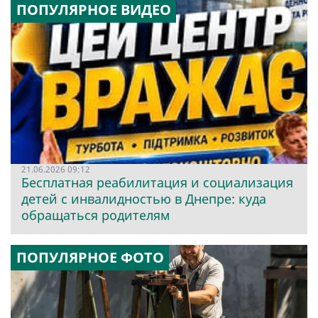
ПОПУЛЯРНОЕ ВИДЕО
21.06.2026 09:12
Бесплатная реабилитация и социализация
детей с инвалидностью в Днепре: куда
обращаться родителям
ПОПУЛЯРНОЕ ФОТО