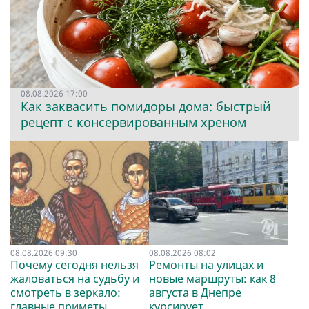
08.08.2026 17:00
Как заквасить помидоры дома: быстрый
рецепт с консервированным хреном
08.08.2026 09:30
08.08.2026 08:02
Почему сегодня нельзя
Ремонты на улицах и
жаловаться на судьбу и
новые маршруты: как 8
смотреть в зеркало:
августа в Днепре
главные приметы
курсирует