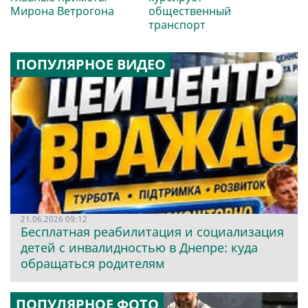
Мирона Ветрогона
общественный
транспорт
ПОПУЛЯРНОЕ ВИДЕО
21.06.2026 09:12
Бесплатная реабилитация и социализация
детей с инвалидностью в Днепре: куда
обращаться родителям
ПОПУЛЯРНОЕ ФОТО