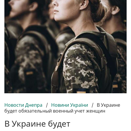
Новости Днепра
/
Новини України
/
В Украине
будет обязательный военный учет женщин
В Украине будет