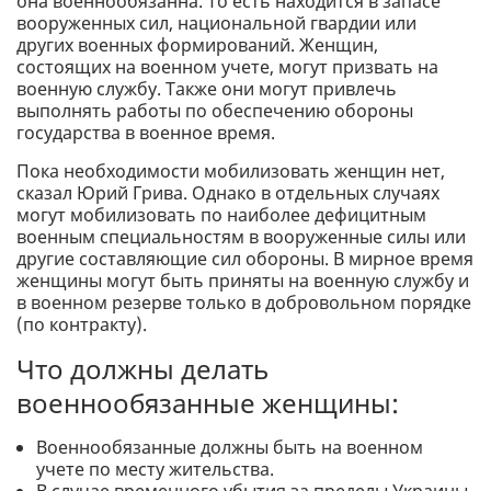
она военнообязанна. То есть находится в запасе
вооруженных сил, национальной гвардии или
других военных формирований. Женщин,
состоящих на военном учете, могут призвать на
военную службу. Также они могут привлечь
выполнять работы по обеспечению обороны
государства в военное время.
Пока необходимости мобилизовать женщин нет,
сказал Юрий Грива. Однако в отдельных случаях
могут мобилизовать по наиболее дефицитным
военным специальностям в вооруженные силы или
другие составляющие сил обороны. В мирное время
женщины могут быть приняты на военную службу и
в военном резерве только в добровольном порядке
(по контракту).
Что должны делать
военнообязанные женщины:
Военнообязанные должны быть на военном
учете по месту жительства.