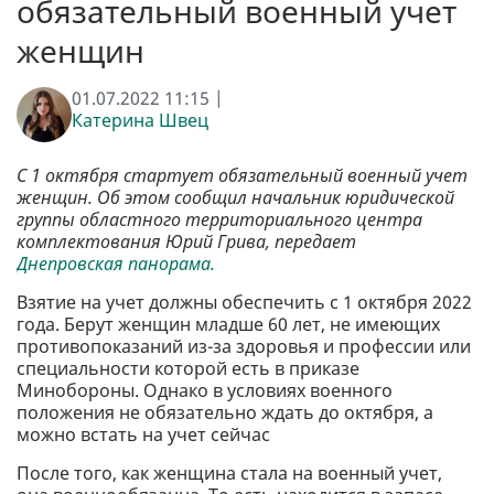
обязательный военный учет
женщин
01.07.2022 11:15 |
Катерина Швец
С 1 октября стартует обязательный военный учет
женщин. Об этом сообщил начальник юридической
группы областного территориального центра
комплектования Юрий Грива, передает
Днепровская панорама.
Взятие на учет должны обеспечить с 1 октября 2022
года. Берут женщин младше 60 лет, не имеющих
противопоказаний из-за здоровья и профессии или
специальности которой есть в приказе
Минобороны. Однако в условиях военного
положения не обязательно ждать до октября, а
можно встать на учет сейчас
После того, как женщина стала на военный учет,