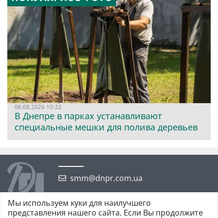
06.08.2026 10:22
В Днепре в парках устанавливают
специальные мешки для полива деревьев
smm@dnpr.com.ua
Мы используем куки для наилучшего
представления нашего сайта. Если Вы продолжите