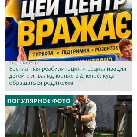
21.06.2026 09:12
Бесплатная реабилитация и социализация
детей с инвалидностью в Днепре: куда
обращаться родителям
ПОПУЛЯРНОЕ ФОТО