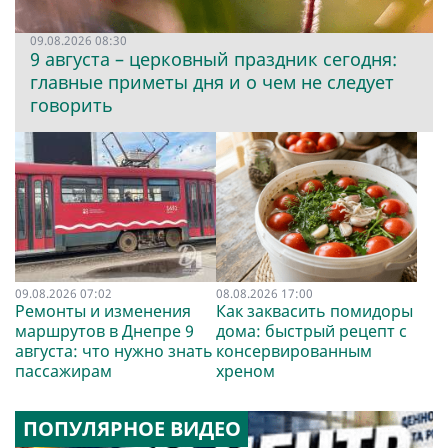
09.08.2026 08:30
9 августа – церковный праздник сегодня:
главные приметы дня и о чем не следует
говорить
09.08.2026 07:02
08.08.2026 17:00
Ремонты и изменения
Как заквасить помидоры
маршрутов в Днепре 9
дома: быстрый рецепт с
августа: что нужно знать
консервированным
пассажирам
хреном
ПОПУЛЯРНОЕ ВИДЕО