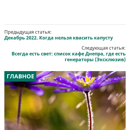
Предыдущая статья:
Декабрь 2022. Когда нельзя квасить капусту
Следующая статья:
Всегда есть свет: список кафе Днепра, где есть
генераторы (Эксклюзив)
ГЛАВНОЕ