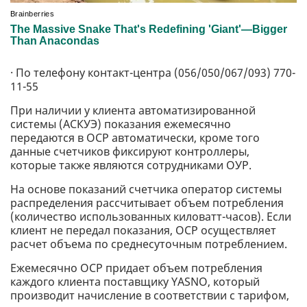
· По телефону контакт-центра (056/050/067/093) 770-
11-55
При наличии у клиента автоматизированной
системы (АСКУЭ) показания ежемесячно
передаются в ОСР автоматически, кроме того
данные счетчиков фиксируют контроллеры,
которые также являются сотрудниками ОУР.
На основе показаний счетчика оператор системы
распределения рассчитывает объем потребления
(количество использованных киловатт-часов). Если
клиент не передал показания, ОСР осуществляет
расчет объема по среднесуточным потреблением.
Ежемесячно ОСР придает объем потребления
каждого клиента поставщику YASNO, который
производит начисление в соответствии с тарифом,