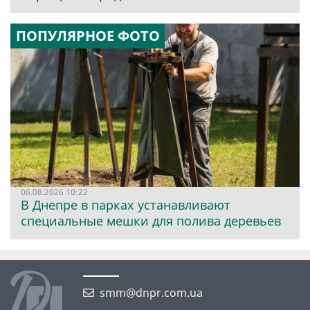
ПОПУЛЯРНОЕ ФОТО
06.08.2026 10:22
В Днепре в парках устанавливают
специальные мешки для полива деревьев
smm@dnpr.com.ua