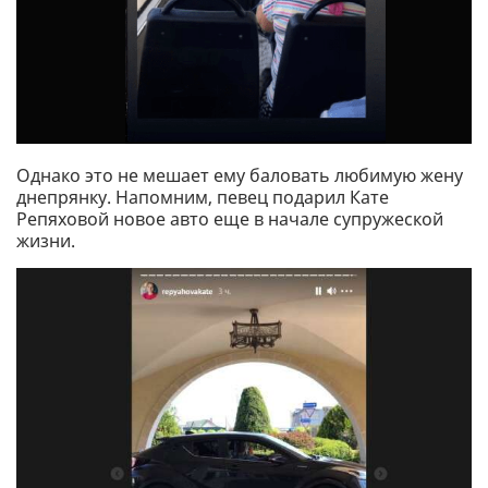
Однако это не мешает ему баловать любимую жену
днепрянку. Напомним, певец подарил Кате
Репяховой новое авто еще в начале супружеской
жизни.