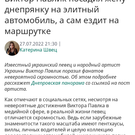
днепрянку на элитный
автомобиль, а сам ездит на
маршрутке
27.07.2022 21:30 |
Катерина Швец
Известный украинский певец и народный артист
Украины Виктор Павлик поразил фанатов
невероятной скромностью. Об этом подробнее
расскажет
Днепровская панорама
со ссылкой на пост
артиста.
Как отмечают в социальных сетях, несмотря на
невероятные достижения Виктора Павлка в
медийной сфере, в реальной жизни певец
отличается скромностью. Ведь если зарубежные
знаменитости такого масштаба имеют пентхаусы,
виллы, личных водителей и целую коллекцию