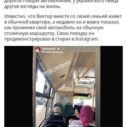
дорогостоящих автомобилей, у украинского певца
другие взгляды на жизнь.
Известно, что Виктор вместе со своей семьей живет
в обычной квартире, а недавно он и вовсе показал,
как променял свой автомобиль на обычную
столичную маршрутку. Свою поездку он
продемонстрировал в сториз в Instagram.