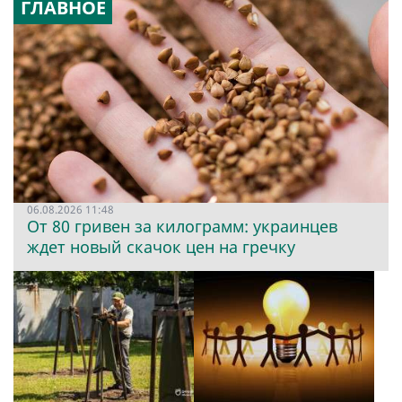
ГЛАВНОЕ
06.08.2026 11:48
От 80 гривен за килограмм: украинцев
ждет новый скачок цен на гречку