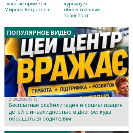
главные приметы
курсирует
Мирона Ветрогона
общественный
транспорт
ПОПУЛЯРНОЕ ВИДЕО
21.06.2026 09:12
Бесплатная реабилитация и социализация
детей с инвалидностью в Днепре: куда
обращаться родителям