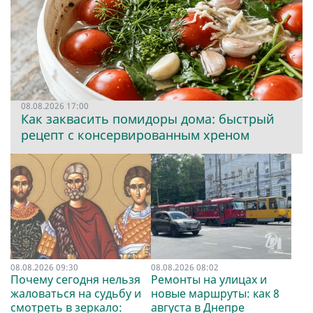
08.08.2026 17:00
Как заквасить помидоры дома: быстрый
рецепт с консервированным хреном
08.08.2026 09:30
08.08.2026 08:02
Почему сегодня нельзя
Ремонты на улицах и
жаловаться на судьбу и
новые маршруты: как 8
смотреть в зеркало:
августа в Днепре