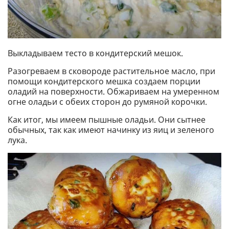
Выкладываем тесто в кондитерский мешок.
Разогреваем в сковороде растительное масло, при
помощи кондитерского мешка создаем порции
оладий на поверхности. Обжариваем на умеренном
огне оладьи с обеих сторон до румяной корочки.
Как итог, мы имеем пышные оладьи. Они сытнее
обычных, так как имеют начинку из яиц и зеленого
лука.