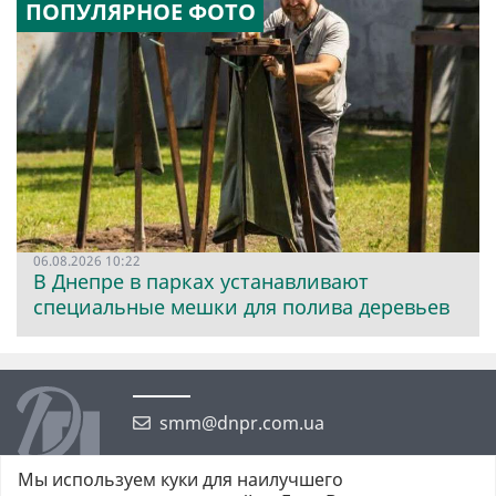
ПОПУЛЯРНОЕ ФОТО
06.08.2026 10:22
В Днепре в парках устанавливают
специальные мешки для полива деревьев
smm@dnpr.com.ua
Мы используем куки для наилучшего