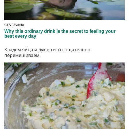
Кладем яйца и лук в тесто, тщательно
перемешиваем.