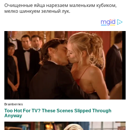
Очищенные яйца нарезаем маленьким кубиком,
мелко шинкуем зеленый лук.