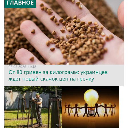
ГЛАВНОЕ
06.08.2026 11:48
От 80 гривен за килограмм: украинцев
ждет новый скачок цен на гречку