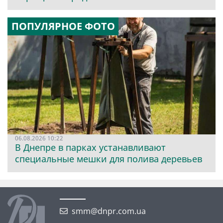
ПОПУЛЯРНОЕ ФОТО
06.08.2026 10:22
В Днепре в парках устанавливают
специальные мешки для полива деревьев
smm@dnpr.com.ua