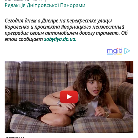
Редакція Дніпровської Панорами
Сегодня днем в Днепре на перекрестке улицы
Короленко и проспекта Яворницкого неизвестный
преградил своим автомобилем дорогу трамваю. Об
этом сообщает
sobytiya.dp.ua.