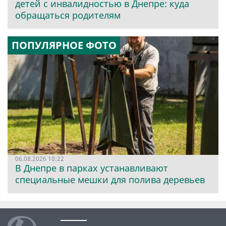
детей с инвалидностью в Днепре: куда
обращаться родителям
ПОПУЛЯРНОЕ ФОТО
06.08.2026 10:22
В Днепре в парках устанавливают
специальные мешки для полива деревьев