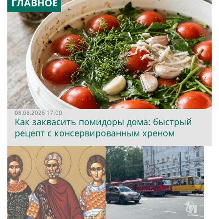
ГЛАВНОЕ
08.08.2026 17:00
Как заквасить помидоры дома: быстрый
рецепт с консервированным хреном