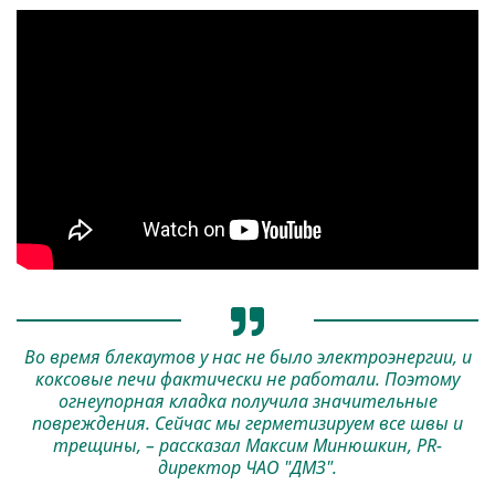
Во время блекаутов у нас не было электроэнергии, и
коксовые печи фактически не работали. Поэтому
огнеупорная кладка получила значительные
повреждения. Сейчас мы герметизируем все швы и
трещины, – рассказал Максим Минюшкин, PR-
директор ЧАО "ДМЗ".