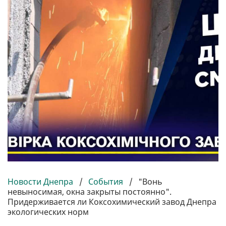
Новости Днепра
/
События
/
"Вонь
невыносимая, окна закрыты постоянно".
Придерживается ли Коксохимический завод Днепра
экологических норм