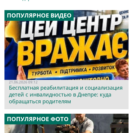
ПОПУЛЯРНОЕ ВИДЕО
21.06.2026 09:12
Бесплатная реабилитация и социализация
детей с инвалидностью в Днепре: куда
обращаться родителям
ПОПУЛЯРНОЕ ФОТО