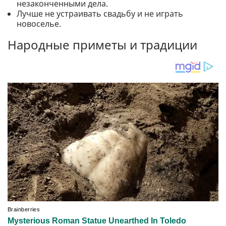
незаконченными дела.
Лучше не устраивать свадьбу и не играть
новоселье.
Народные приметы и традиции