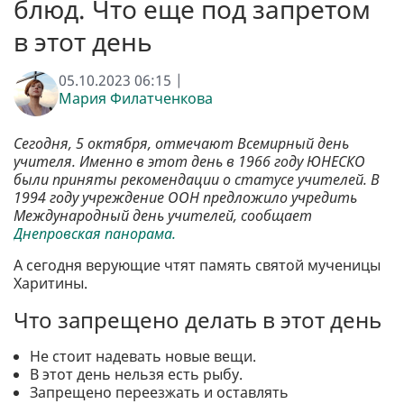
блюд. Что еще под запретом
в этот день
05.10.2023 06:15 |
Мария Филатченкова
Сегодня, 5 октября, отмечают Всемирный день
учителя. Именно в этот день в 1966 году ЮНЕСКО
были приняты рекомендации о статусе учителей. В
1994 году учреждение ООН предложило учредить
Международный день учителей, сообщает
Днепровская панорама.
А сегодня верующие чтят память святой мученицы
Харитины.
Что запрещено делать в этот день
Не стоит надевать новые вещи.
В этот день нельзя есть рыбу.
Запрещено переезжать и оставлять