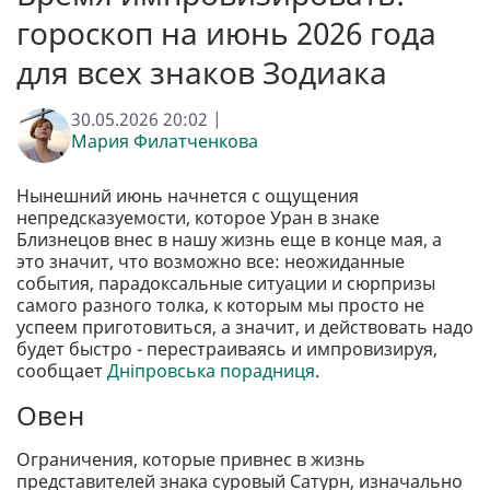
гороскоп на июнь 2026 года
для всех знаков Зодиака
30.05.2026 20:02 |
Мария Филатченкова
Нынешний июнь начнется с ощущения
непредсказуемости, которое Уран в знаке
Близнецов внес в нашу жизнь еще в конце мая, а
это значит, что возможно все: неожиданные
события, парадоксальные ситуации и сюрпризы
самого разного толка, к которым мы просто не
успеем приготовиться, а значит, и действовать надо
будет быстро - перестраиваясь и импровизируя,
сообщает
Дніпровська порадниця
.
Овен
Ограничения, которые привнес в жизнь
представителей знака суровый Сатурн, изначально