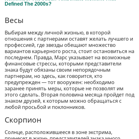
Весы
Выбирая между личной жизнью, в которой
отношения с партнерами оставят желать лучшего и
профессией, где звезды обещают множество
вариантов карьерного роста, стоит остановиться на
последнем. Правда, Марс указывает на возможные
финансовые стрессы, которыми представители
знака будут обязаны своим непорядочным
партнерам, но здесь, как говорится, кто
предупрежден — тот вооружен: необходимо
заранее принять меры, которые не позволят им
этого сделать. Вторая половина месяца пройдет под
знаком друзей, к которым можно обращаться с
любой просьбой и поклонников.
Скорпион
Солнце, расположившееся в зоне экстрима,
принесет в жизнь представителей знака много