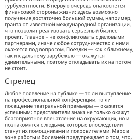
турбулентности. В первую очередь она коснется
финансовой стороны жизни: здесь возможно
получение достаточно большой суммы, например,
гранта от известной международной организации,
что позволит реализовать серьезный бизнес-
проект. Главное – не конфликтовать с деловыми
партнерами, иначе любое сотрудничество с ними
окажется под вопросом. Поездки — как к ближнему,
так и к дальнему зарубежью — окажутся
удивительными, поэтому откладывать их на потом
не стоит.
Стрелец
Любое появление на публике — то ли выступление
на профессиональной конференции, то ли
посещение театральной премьеры — окажется
успешным: представители знака не только окажут
благоприятное впечатление на окружающих, но и
познакомятся с людьми, которые впоследствии
станут их помощниками и покровителями. Марс в
зоне работы и болезней предупреждает о том, что,