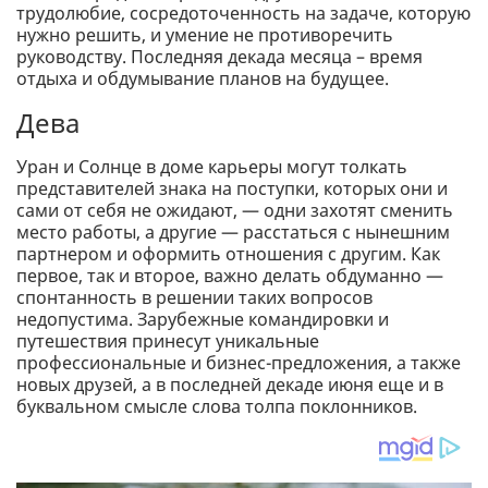
трудолюбие, сосредоточенность на задаче, которую
нужно решить, и умение не противоречить
руководству. Последняя декада месяца – время
отдыха и обдумывание планов на будущее.
Дева
Уран и Солнце в доме карьеры могут толкать
представителей знака на поступки, которых они и
сами от себя не ожидают, — одни захотят сменить
место работы, а другие — расстаться с нынешним
партнером и оформить отношения с другим. Как
первое, так и второе, важно делать обдуманно —
спонтанность в решении таких вопросов
недопустима. Зарубежные командировки и
путешествия принесут уникальные
профессиональные и бизнес-предложения, а также
новых друзей, а в последней декаде июня еще и в
буквальном смысле слова толпа поклонников.