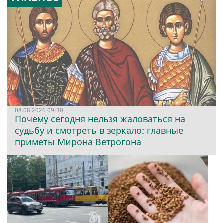
08.08.2026 09:30
Почему сегодня нельзя жаловаться на
судьбу и смотреть в зеркало: главные
приметы Мирона Ветрогона