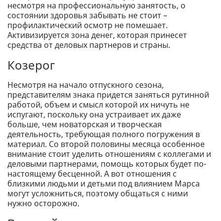
несмотря на профессиональную занятость, о
состоянии здоровья забывать не стоит –
профилактический осмотр не помешает.
Активизируется зона денег, которая принесет
средства от деловых партнеров и страны.
Козерог
Несмотря на начало отпускного сезона,
представителям знака придется заняться рутинной
работой, объем и смысл которой их ничуть не
испугают, поскольку она устраивает их даже
больше, чем новаторская и творческая
деятельность, требующая полного погружения в
материал. Со второй половины месяца особенное
внимание стоит уделить отношениям с коллегами и
деловыми партнерами, помощь которых будет по-
настоящему бесценной. А вот отношения с
близкими людьми и детьми под влиянием Марса
могут усложниться, поэтому общаться с ними
нужно осторожно.