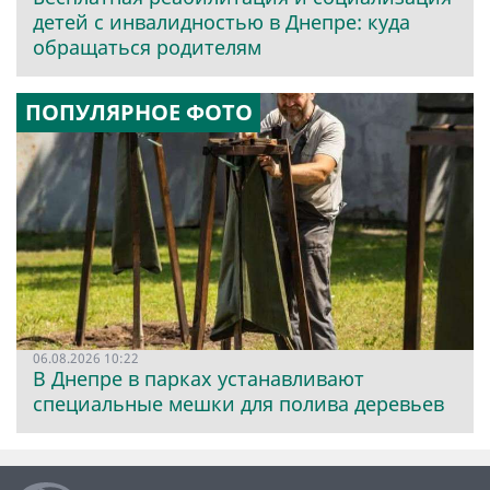
детей с инвалидностью в Днепре: куда
обращаться родителям
ПОПУЛЯРНОЕ ФОТО
06.08.2026 10:22
В Днепре в парках устанавливают
специальные мешки для полива деревьев