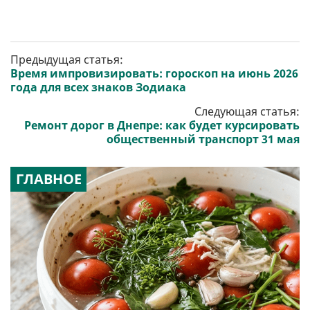
Предыдущая статья:
Время импровизировать: гороскоп на июнь 2026
года для всех знаков Зодиака
Следующая статья:
Ремонт дорог в Днепре: как будет курсировать
общественный транспорт 31 мая
ГЛАВНОЕ