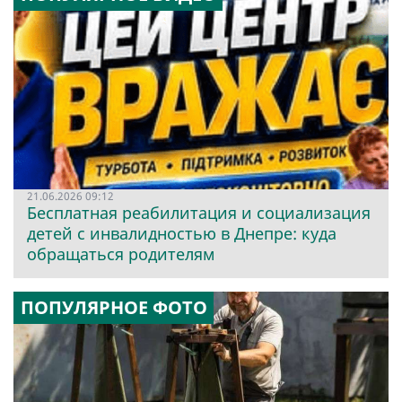
21.06.2026 09:12
Бесплатная реабилитация и социализация
детей с инвалидностью в Днепре: куда
обращаться родителям
ПОПУЛЯРНОЕ ФОТО