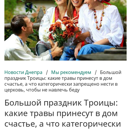
Новости Днепра
/
Мы рекомендуем
/
Большой
праздник Троицы: какие травы принесут в дом
счастье, а что категорически запрещено нести в
церковь, чтобы не навлечь беду
Большой праздник Троицы:
какие травы принесут в дом
счастье, а что категорически