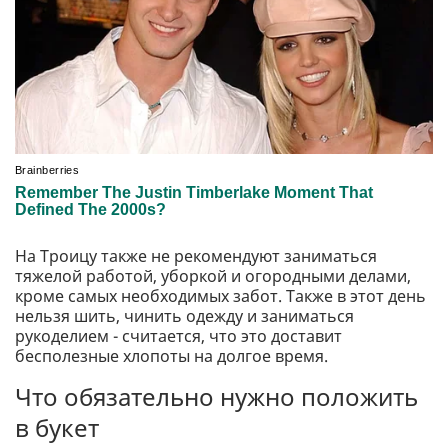
На Троицу также не рекомендуют заниматься
тяжелой работой, уборкой и огородными делами,
кроме самых необходимых забот. Также в этот день
нельзя шить, чинить одежду и заниматься
рукоделием - считается, что это доставит
бесполезные хлопоты на долгое время.
Что обязательно нужно положить
в букет