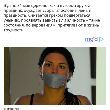
В день 31 мая церковь, как и в любой другой
праздник, осуждает ссоры, злословие, лень и
праздность. Считается грехом подвергаться
унынию, проявлять зависть или алчность – такие
состояния, по верованиям, притягивают в жизнь
трудности.