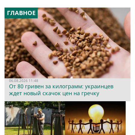
ГЛАВНОЕ
06.08.2026 11:48
От 80 гривен за килограмм: украинцев
ждет новый скачок цен на гречку