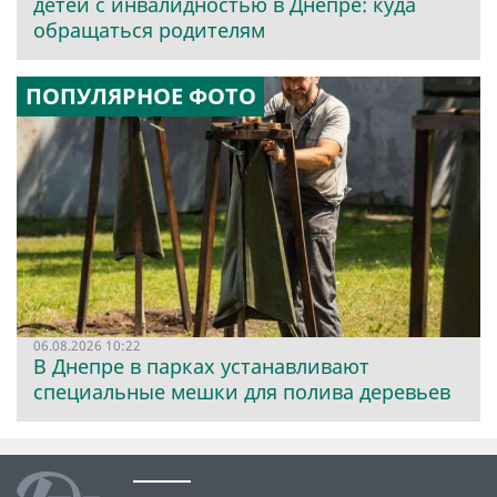
детей с инвалидностью в Днепре: куда
обращаться родителям
ПОПУЛЯРНОЕ ФОТО
06.08.2026 10:22
В Днепре в парках устанавливают
специальные мешки для полива деревьев