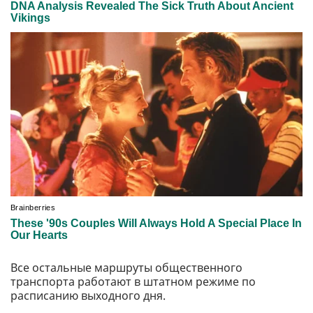
Все остальные маршруты общественного
транспорта работают в штатном режиме по
расписанию выходного дня.