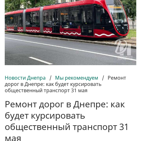
Новости Днепра
/
Мы рекомендуем
/
Ремонт
дорог в Днепре: как будет курсировать
общественный транспорт 31 мая
Ремонт дорог в Днепре: как
будет курсировать
общественный транспорт 31
мая