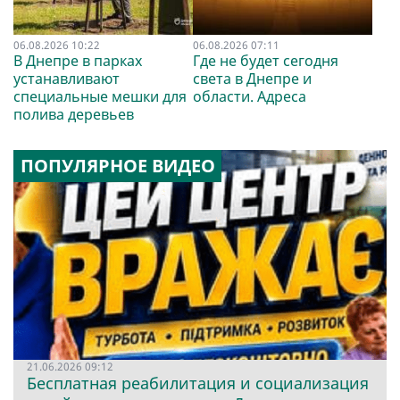
06.08.2026 10:22
06.08.2026 07:11
В Днепре в парках
Где не будет сегодня
устанавливают
света в Днепре и
специальные мешки для
области. Адреса
полива деревьев
ПОПУЛЯРНОЕ ВИДЕО
21.06.2026 09:12
Бесплатная реабилитация и социализация