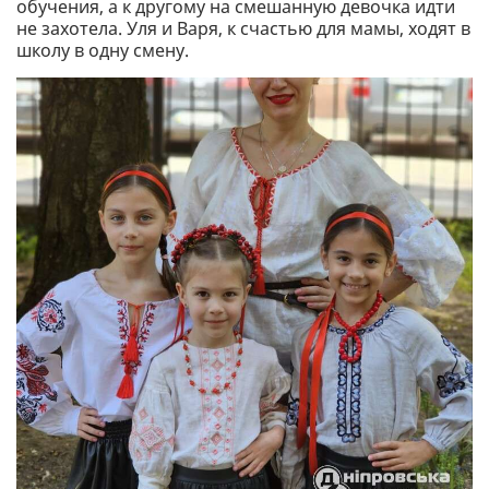
обучения, а к другому на смешанную девочка идти
не захотела. Уля и Варя, к счастью для мамы, ходят в
школу в одну смену.