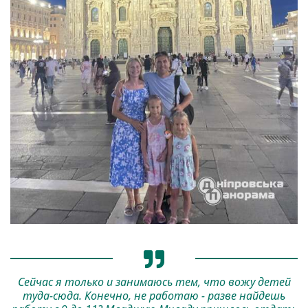
Сейчас я только и занимаюсь тем, что вожу детей
туда-сюда. Конечно, не работаю - разве найдешь