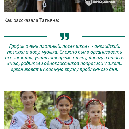
Как рассказала Татьяна:
График очень плотный, после школы - английский,
прыжки в воду, музыка. Сложно было организовать
все занятия, учитывая время на еду, дорогу и отдых.
Знаю, родители одноклассников попросили у школы
организовать платную группу продленного дня.