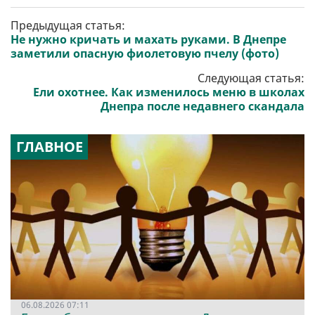
Предыдущая статья:
Не нужно кричать и махать руками. В Днепре
заметили опасную фиолетовую пчелу (фото)
Следующая статья:
Ели охотнее. Как изменилось меню в школах
Днепра после недавнего скандала
ГЛАВНОЕ
06.08.2026 07:11