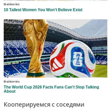
Кооперируемся с соседями