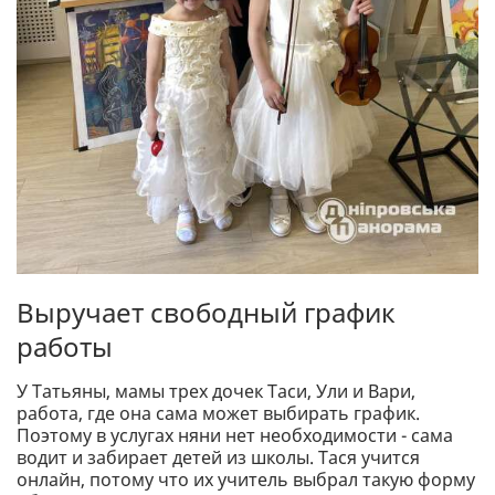
Выручает свободный график
работы
У Татьяны, мамы трех дочек Таси, Ули и Вари,
работа, где она сама может выбирать график.
Поэтому в услугах няни нет необходимости - сама
водит и забирает детей из школы. Тася учится
онлайн, потому что их учитель выбрал такую форму