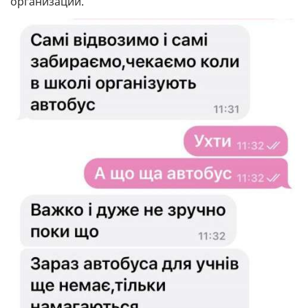
организации.