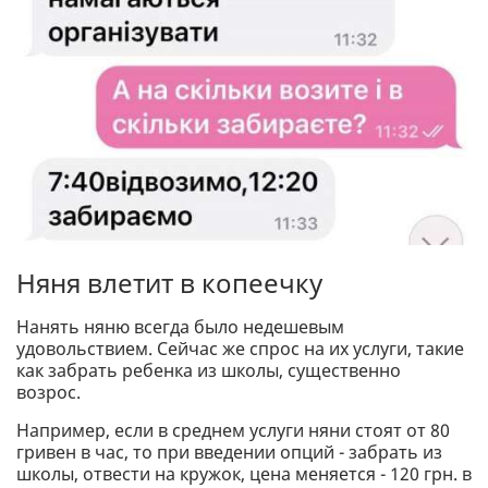
Няня влетит в копеечку
Нанять няню всегда было недешевым
удовольствием. Сейчас же спрос на их услуги, такие
как забрать ребенка из школы, существенно
возрос.
Например, если в среднем услуги няни стоят от 80
гривен в час, то при введении опций - забрать из
школы, отвести на кружок, цена меняется - 120 грн. в