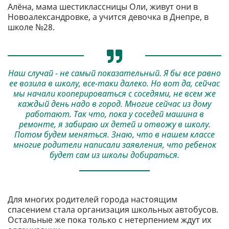
Алёна, мама шестиклассницы Оли, живут они в
Новоалександровке, а учится девочка в Днепре, в
школе №28.
Наш случай - не самый показательный. Я бы все равно
ее возила в школу, все-таки далеко. Но вот да, сейчас
мы начали кооперироваться с соседями, не всем же
каждый день надо в город. Многие сейчас из дому
работают. Так что, пока у соседей машина в
ремонте, я забираю их детей и отвожу в школу.
Потом будем меняться. Знаю, что в нашем классе
многие родители написали заявления, что ребенок
будет сам из школы добираться.
Для многих родителей города настоящим
спасением стала организация школьных автобусов.
Остальные же пока только с нетерпением ждут их