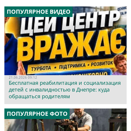
ПОПУЛЯРНОЕ ВИДЕО
21.06.2026 09:12
Бесплатная реабилитация и социализация
детей с инвалидностью в Днепре: куда
обращаться родителям
ПОПУЛЯРНОЕ ФОТО