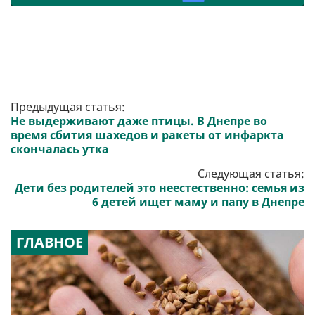
Предыдущая статья:
Не выдерживают даже птицы. В Днепре во
время сбития шахедов и ракеты от инфаркта
скончалась утка
Следующая статья:
Дети без родителей это неестественно: семья из
6 детей ищет маму и папу в Днепре
ГЛАВНОЕ