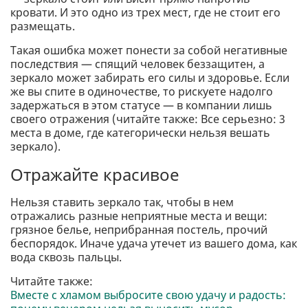
кровати. И это одно из трех мест, где не стоит его
размещать.
Такая ошибка может понести за собой негативные
последствия — спящий человек беззащитен, а
зеркало может забирать его силы и здоровье. Если
же вы спите в одиночестве, то рискуете надолго
задержаться в этом статусе — в компании лишь
своего отражения (читайте также: Все серьезно: 3
места в доме, где категорически нельзя вешать
зеркало).
Отражайте красивое
Нельзя ставить зеркало так, чтобы в нем
отражались разные неприятные места и вещи:
грязное белье, неприбранная постель, прочий
беспорядок. Иначе удача утечет из вашего дома, как
вода сквозь пальцы.
Читайте также:
Вместе с хламом выбросите свою удачу и радость: