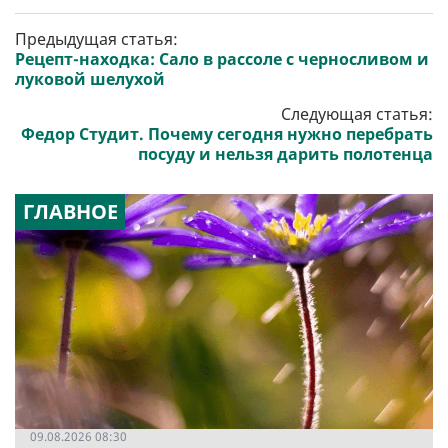
Предыдущая статья:
Рецепт-находка: Сало в рассоле с черносливом и
луковой шелухой
Следующая статья:
Федор Студит. Почему сегодня нужно перебрать
посуду и нельзя дарить полотенца
ГЛАВНОЕ
09.08.2026 08:30