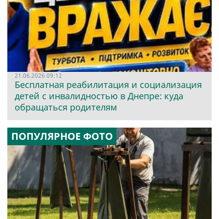
21.06.2026 09:12
Бесплатная реабилитация и социализация
детей с инвалидностью в Днепре: куда
обращаться родителям
ПОПУЛЯРНОЕ ФОТО