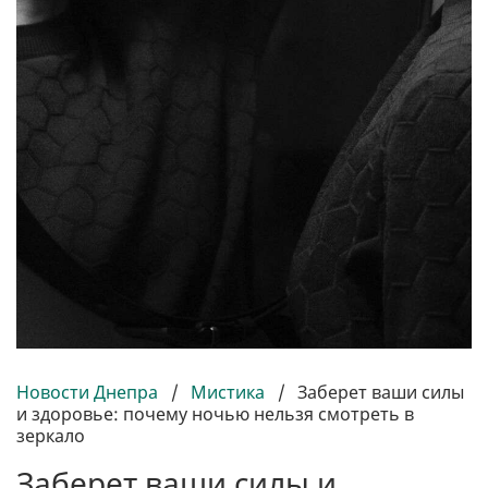
Новости Днепра
/
Мистика
/
Заберет ваши силы
и здоровье: почему ночью нельзя смотреть в
зеркало
Заберет ваши силы и