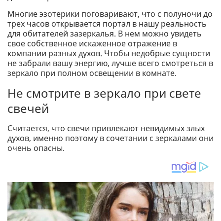
Многие эзотерики поговаривают, что с полуночи до
трех часов открывается портал в нашу реальность
для обитателей зазеркалья. В нем можно увидеть
свое собственное искаженное отражение в
компании разных духов. Чтобы недобрые сущности
не забрали вашу энергию, лучше всего смотреться в
зеркало при полном освещении в комнате.
Не смотрите в зеркало при свете
свечей
Считается, что свечи привлекают невидимых злых
духов, именно поэтому в сочетании с зеркалами они
очень опасны.