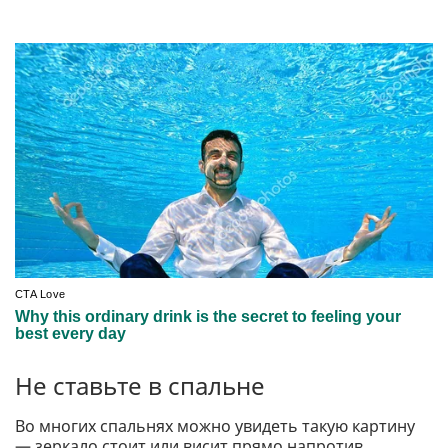
Не ставьте в спальне
Во многих спальнях можно увидеть такую картину
— зеркало стоит или висит прямо напротив