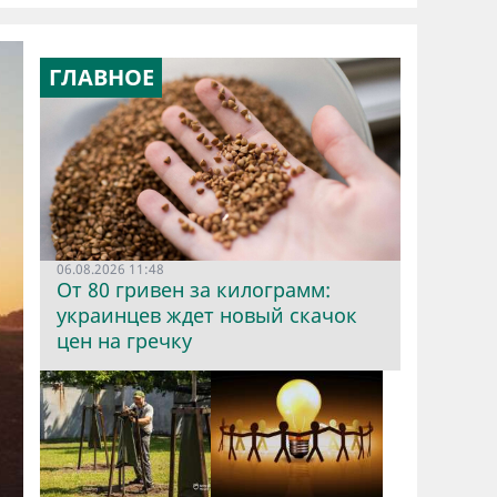
ГЛАВНОЕ
06.08.2026 11:48
От 80 гривен за килограмм:
украинцев ждет новый скачок
цен на гречку