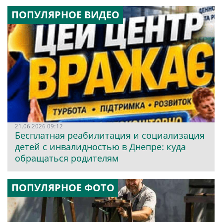
ПОПУЛЯРНОЕ ВИДЕО
21.06.2026 09:12
Бесплатная реабилитация и социализация
детей с инвалидностью в Днепре: куда
обращаться родителям
ПОПУЛЯРНОЕ ФОТО