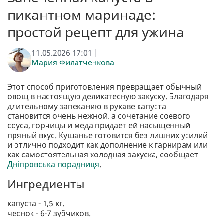
пикантном маринаде:
простой рецепт для ужина
11.05.2026 17:01 |
Мария Филатченкова
Этот способ приготовления превращает обычный
овощ в настоящую деликатесную закуску. Благодаря
длительному запеканию в рукаве капуста
становится очень нежной, а сочетание соевого
соуса, горчицы и меда придает ей насыщенный
пряный вкус. Кушанье готовится без лишних усилий
и отлично подходит как дополнение к гарнирам или
как самостоятельная холодная закуска, сообщает
Дніпровська порадниця
.
Ингредиенты
капуста - 1,5 кг.
чеснок - 6-7 зубчиков.