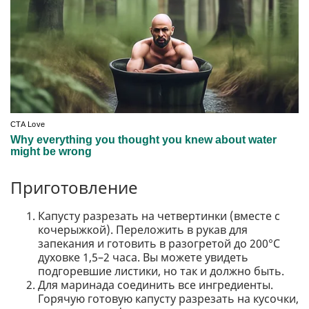
Приготовление
Капусту разрезать на четвертинки (вместе с
кочерыжкой). Переложить в рукав для
запекания и готовить в разогретой до 200°С
духовке 1,5–2 часа. Вы можете увидеть
подгоревшие листики, но так и должно быть.
Для маринада соединить все ингредиенты.
Горячую готовую капусту разрезать на кусочки,