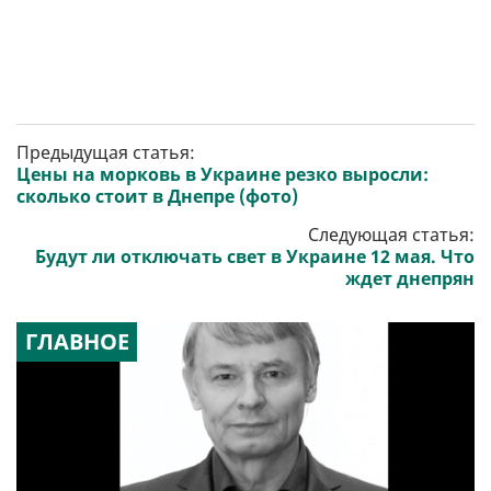
Предыдущая статья:
Цены на морковь в Украине резко выросли:
сколько стоит в Днепре (фото)
Следующая статья:
Будут ли отключать свет в Украине 12 мая. Что
ждет днепрян
ГЛАВНОЕ