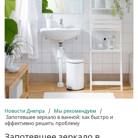
Новости Днепра
/
Мы рекомендуем
/
Запотевшее зеркало в ванной: как быстро и
эффективно решить проблему
Запотевшее зеркало в