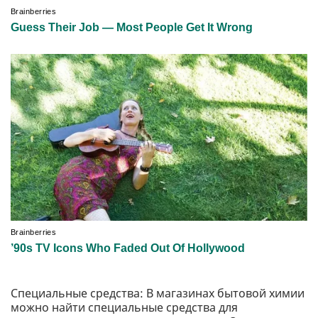
Специальные средства: В магазинах бытовой химии
можно найти специальные средства для