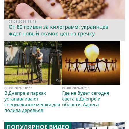
06.08.2026 11:48
От 80 гривен за килограмм: украинцев
ждет новый скачок цен на гречку
06.08.2026 10:22
06.08.2026 07:11
В Днепре в парках
Где не будет сегодня
устанавливают
света в Днепре и
специальные мешки для
области. Адреса
полива деревьев
ПОПУЛЯРНОЕ ВИДЕО