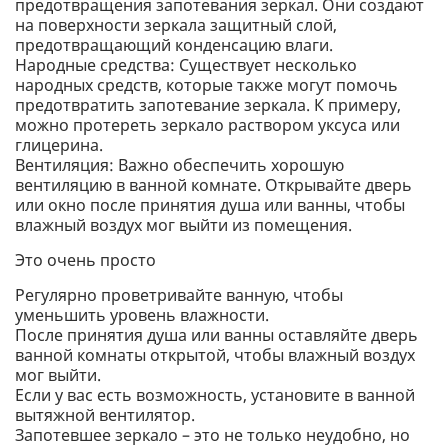
предотвращения запотевания зеркал. Они создают
на поверхности зеркала защитный слой,
предотвращающий конденсацию влаги.
Народные средства: Существует несколько
народных средств, которые также могут помочь
предотвратить запотевание зеркала. К примеру,
можно протереть зеркало раствором уксуса или
глицерина.
Вентиляция: Важно обеспечить хорошую
вентиляцию в ванной комнате. Открывайте дверь
или окно после принятия душа или ванны, чтобы
влажный воздух мог выйти из помещения.
Это очень просто
Регулярно проветривайте ванную, чтобы
уменьшить уровень влажности.
После принятия душа или ванны оставляйте дверь
ванной комнаты открытой, чтобы влажный воздух
мог выйти.
Если у вас есть возможность, установите в ванной
вытяжной вентилятор.
Запотевшее зеркало – это не только неудобно, но