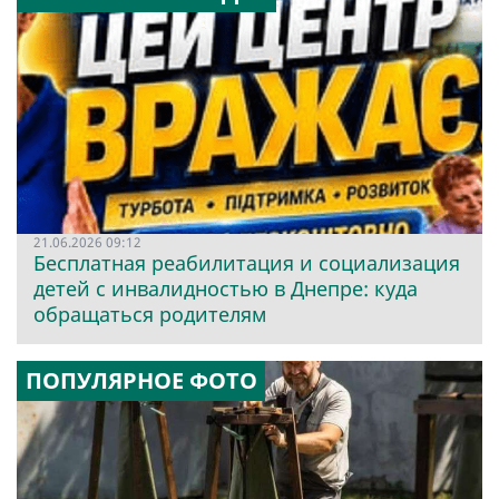
21.06.2026 09:12
Бесплатная реабилитация и социализация
детей с инвалидностью в Днепре: куда
обращаться родителям
ПОПУЛЯРНОЕ ФОТО