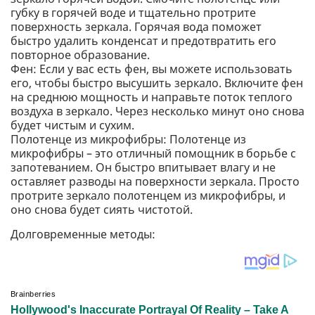
губку в горячей воде и тщательно протрите
поверхность зеркала. Горячая вода поможет
быстро удалить конденсат и предотвратить его
повторное образование.
Фен: Если у вас есть фен, вы можете использовать
его, чтобы быстро высушить зеркало. Включите фен
на среднюю мощность и направьте поток теплого
воздуха в зеркало. Через несколько минут оно снова
будет чистым и сухим.
Полотенце из микрофибры: Полотенце из
микрофибры – это отличный помощник в борьбе с
запотеванием. Он быстро впитывает влагу и не
оставляет разводы на поверхности зеркала. Просто
протрите зеркало полотенцем из микрофибры, и
оно снова будет сиять чистотой.
Долговременные методы: