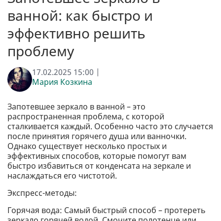
ванной: как быстро и
эффективно решить
проблему
17.02.2025 15:00 |
Мария Козкина
Запотевшее зеркало в ванной – это
распространенная проблема, с которой
сталкивается каждый. Особенно часто это случается
после принятия горячего душа или ванночки.
Однако существует несколько простых и
эффективных способов, которые помогут вам
быстро избавиться от конденсата на зеркале и
наслаждаться его чистотой.
Экспресс-методы:
Горячая вода: Самый быстрый способ – протереть
зеркало горячей водой. Смочите полотенце или