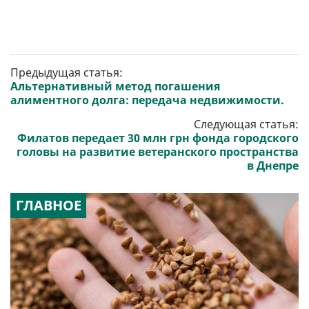
Предыдущая статья:
Альтернативный метод погашения
алиментного долга: передача недвижимости.
Следующая статья:
Филатов передает 30 млн грн фонда городского
головы на развитие ветеранского пространства
в Днепре
ГЛАВНОЕ