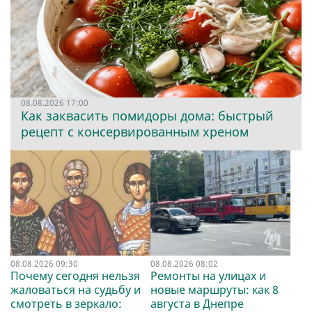
08.08.2026 17:00
Как заквасить помидоры дома: быстрый
рецепт с консервированным хреном
08.08.2026 09:30
08.08.2026 08:02
Почему сегодня нельзя
Ремонты на улицах и
жаловаться на судьбу и
новые маршруты: как 8
смотреть в зеркало:
августа в Днепре