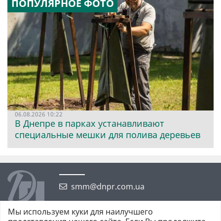
ПОПУЛЯРНОЕ ФОТО
06.08.2026 10:22
В Днепре в парках устанавливают
специальные мешки для полива деревьев
smm@dnpr.com.ua
Мы используем куки для наилучшего