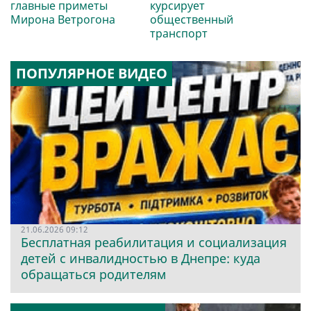
главные приметы
курсирует
Мирона Ветрогона
общественный
транспорт
ПОПУЛЯРНОЕ ВИДЕО
21.06.2026 09:12
Бесплатная реабилитация и социализация
детей с инвалидностью в Днепре: куда
обращаться родителям