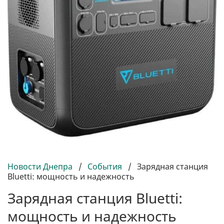
Новости Днепра
/
События
/
Зарядная станция
Bluetti: мощность и надежность
Зарядная станция Bluetti:
мощность и надежность