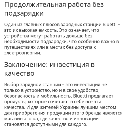
Продолжительная работа без
подзарядки
Один из главных плюсов зарядных станций Bluetti –
это их высокая емкость. Это означает, что
устройства могут работать дольше без
необходимости подзарядки, что особенно важно в
путешествиях или в местах без доступа к
электроэнергии.
Заключение: инвестиция в
качество
Выбор зарядной станции – это инвестиция не
только в устройство, но и в свое удобство,
безопасность и мобильность. Bluetti предлагает
продукты, которые сочетают в себе все эти
качества. И для жителей Украины лучшим местом
для приобретения продукции этого бренда является
магазин allo.ua, где качество и инновации
становятся доступными для каждого.