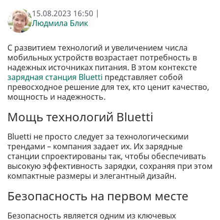
15.08.2023 16:50 |
Людмила Блик
С развитием технологий и увеличением числа
мобильных устройств возрастает потребность в
надежных источниках питания. В этом контексте
зарядная станция Bluetti
представляет собой
превосходное решение для тех, кто ценит качество,
мощность и надежность.
Мощь технологий Bluetti
Bluetti не просто следует за технологическими
трендами – компания задает их. Их зарядные
станции спроектированы так, чтобы обеспечивать
высокую эффективность зарядки, сохраняя при этом
компактные размеры и элегантный дизайн.
Безопасность на первом месте
Безопасность является одним из ключевых