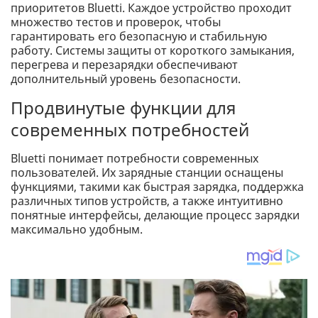
приоритетов Bluetti. Каждое устройство проходит
множество тестов и проверок, чтобы
гарантировать его безопасную и стабильную
работу. Системы защиты от короткого замыкания,
перегрева и перезарядки обеспечивают
дополнительный уровень безопасности.
Продвинутые функции для
современных потребностей
Bluetti понимает потребности современных
пользователей. Их зарядные станции оснащены
функциями, такими как быстрая зарядка, поддержка
различных типов устройств, а также интуитивно
понятные интерфейсы, делающие процесс зарядки
максимально удобным.