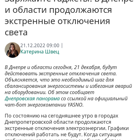
и области продолжаются
экстренные отключения
света
21.12.2022 09:00 |
Катерина Швец
В Днепре и области сегодня, 21 декабря, будут
действовать экстренные отключения света.
Объясняется, что это необходимый шаг для
сбалансирования энергосистемы и избегания аварий
на оборудовании. Об этом сообщает
Днепровская панорама
со ссылкой на официальный
чат-бот энергокомпании YASNO.
По состоянию на сегодняшнее утро в городах
Днепропетровской области продолжаются
экстренные отключения электроэнергии. Графики
отключений работать не будут. Когда ситуация