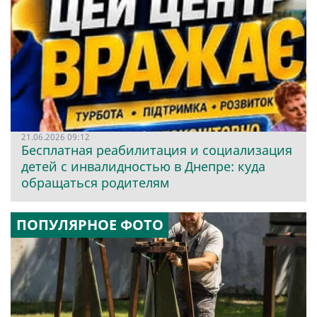
21.06.2026 09:12
Бесплатная реабилитация и социализация
детей с инвалидностью в Днепре: куда
обращаться родителям
ПОПУЛЯРНОЕ ФОТО