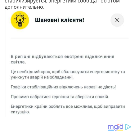
стабилизируется, энергетики сообщат об этом
дополнительно.