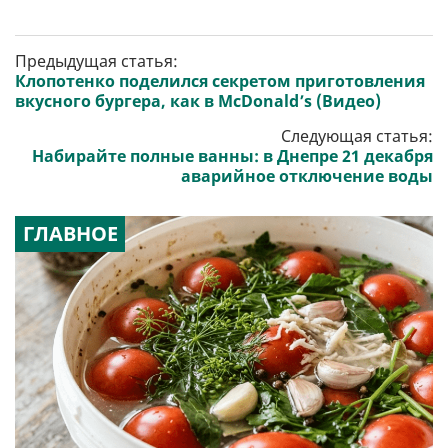
Предыдущая статья:
Клопотенко поделился секретом приготовления
вкусного бургера, как в McDonald’s (Видео)
Следующая статья:
Набирайте полные ванны: в Днепре 21 декабря
аварийное отключение воды
ГЛАВНОЕ