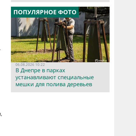
ПОПУЛЯРНОЕ ФОТО
.
06.08.2026 10:22
В Днепре в парках
устанавливают специальные
мешки для полива деревьев
,