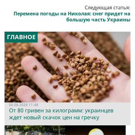
Следующая статья:
Перемена погоды на Николая: снег придет на
большую часть Украины
ГЛАВНОЕ
06.08.2026 11:48
От 80 гривен за килограмм: украинцев
ждет новый скачок цен на гречку