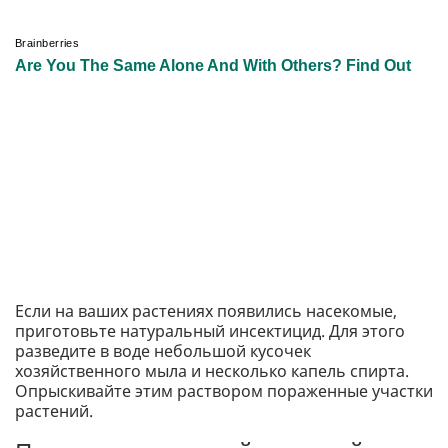
Если на ваших растениях появились насекомые,
приготовьте натуральный инсектицид. Для этого
разведите в воде небольшой кусочек
хозяйственного мыла и несколько капель спирта.
Опрыскивайте этим раствором пораженные участки
растений.