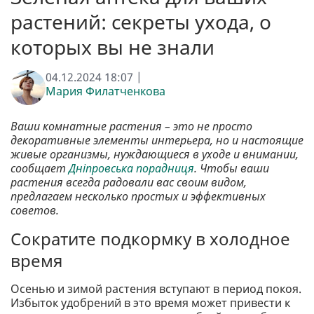
растений: секреты ухода, о
которых вы не знали
04.12.2024 18:07 |
Мария Филатченкова
Ваши комнатные растения – это не просто
декоративные элементы интерьера, но и настоящие
живые организмы, нуждающиеся в уходе и внимании,
сообщает
Дніпровська порадниця
. Чтобы ваши
растения всегда радовали вас своим видом,
предлагаем несколько простых и эффективных
советов.
Сократите подкормку в холодное
время
Осенью и зимой растения вступают в период покоя.
Избыток удобрений в это время может привести к