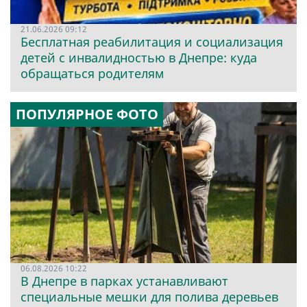
21.06.2026 09:12
Бесплатная реабилитация и социализация
детей с инвалидностью в Днепре: куда
обращаться родителям
ПОПУЛЯРНОЕ ФОТО
06.08.2026 10:22
В Днепре в парках устанавливают
специальные мешки для полива деревьев