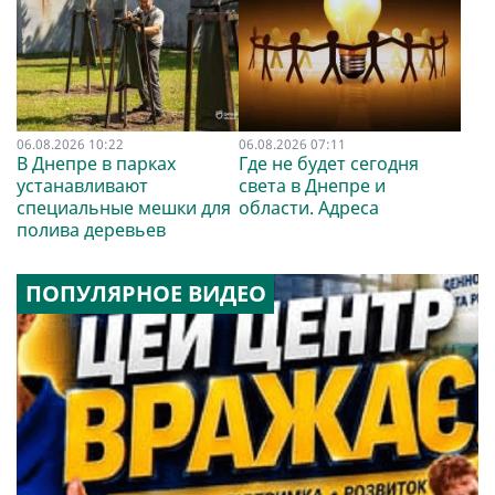
06.08.2026 10:22
06.08.2026 07:11
В Днепре в парках
Где не будет сегодня
устанавливают
света в Днепре и
специальные мешки для
области. Адреса
полива деревьев
ПОПУЛЯРНОЕ ВИДЕО