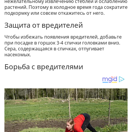
нежелательному извлечению стеблей и ослаблению
растений. Поэтому в холодное время года сократите
подкормку или совсем откажитесь от него.
Защита от вредителей
Чтобы избежать появления вредителей, добавьте
при посадке в горшок 3-4 спички головками вниз.
Сера, содержащаяся в спичках, отпугивает
насекомых.
Борьба с вредителями