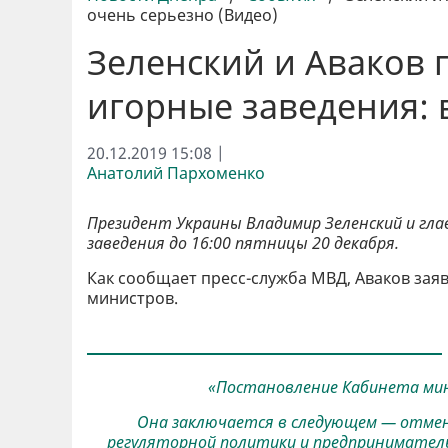
очень серьезно (Видео)
Зеленский и Аваков 
игорные заведения: 
20.12.2019 15:08 |
Анатолий Пархоменко
Президент Украины Владимир Зеленский и гла
заведения до 16:00 пятницы 20 декабря.
Как сообщает пресс-служба МВД, Аваков заяв
министров.
«Постановление Кабинета мини
Она заключается в следующем — отмен
регуляторной политики и предприниматель