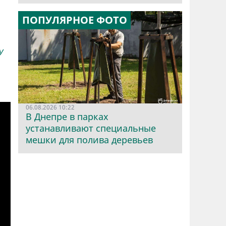
ПОПУЛЯРНОЕ ФОТО
У
06.08.2026 10:22
В Днепре в парках
устанавливают специальные
мешки для полива деревьев