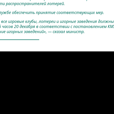
ти распространителей лотерей.
службе обеспечить принятие соответствующих мер.
все игровые клубы, лотереи и игорные заведения должны
 часов 20 декабря в соответствии с постановлением КМ
е игорных заведений», — сказал министр.