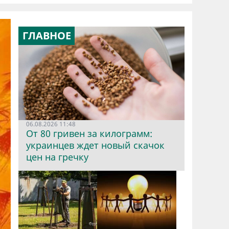
ГЛАВНОЕ
06.08.2026 11:48
От 80 гривен за килограмм:
украинцев ждет новый скачок
цен на гречку