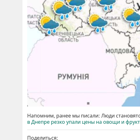
Напомним, ранее мы писали: Люди становятс
в Днепре резко упали цены на овощи и фрук
Поделиться: