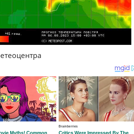
метеоцентра